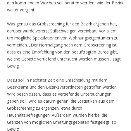
den kommenden Wochen soll beraten werden, wie der Bezirk
weiter vorgeht.
Was genau das Grobscreening für den Bezirk ergeben hat,
darüber wurde vorerst Stillschweigen vereinbart. Vor allem,
um mögliche Spekulationen von Wohnungseigentümern zu
vermeiden. „Der Normalgang nach dem Grobscreening ist,
dass es eine Empfehlung von den beauftragten Büros gibt,
welche Gebiete vertiefend untersucht werden müssen“, sagt
Bewig.
Dazu soll in nächster Zeit eine Entscheidung mit dem
Bezirksamt und den Bezirksverordneten getroffen werden.
Wird beschlossen, dass es vertiefende Untersuchungen
geben soll, wird es darum gehen, die Statistiken aus dem
Grobscreening zu ergänzen, etwa durch
Haushaltsbefragungen. Außerdem würden hierbei die
Grenzen von möglichen Erhaltungsgebieten festgelegt, so
Bewig.