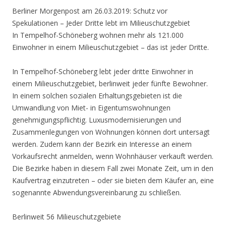
Berliner Morgenpost am 26.03.2019: Schutz vor
Spekulationen
– Jeder Dritte lebt im Milieuschutzgebiet
In Tempelhof-Schöneberg wohnen mehr als 121.000
Einwohner in einem Milieuschutzgebiet – das ist jeder Dritte.
In Tempelhof-Schöneberg lebt jeder dritte Einwohner in
einem Milieuschutzgebiet, berlinweit jeder fünfte Bewohner.
In einem solchen sozialen Erhaltungsgebieten ist die
Umwandlung von Miet- in Eigentumswohnungen
genehmigungspflichtig. Luxusmodernisierungen und
Zusammenlegungen von Wohnungen können dort untersagt
werden. Zudem kann der Bezirk ein Interesse an einem
Vorkaufsrecht anmelden, wenn Wohnhäuser verkauft werden.
Die Bezirke haben in diesem Fall zwei Monate Zeit, um in den
Kaufvertrag einzutreten – oder sie bieten dem Käufer an, eine
sogenannte Abwendungsvereinbarung zu schließen.
Berlinweit 56 Milieuschutzgebiete