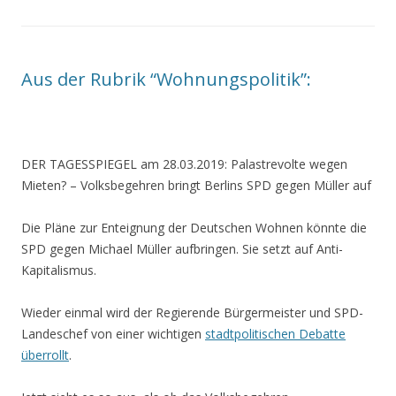
Aus der Rubrik “Wohnungspolitik”:
DER TAGESSPIEGEL am 28.03.2019:
Palastrevolte wegen
Mieten?
– Volksbegehren bringt Berlins SPD gegen Müller auf
Die Pläne zur Enteignung der Deutschen Wohnen könnte die
SPD gegen Michael Müller aufbringen. Sie setzt auf Anti-
Kapitalismus.
Wieder einmal wird der Regierende Bürgermeister und SPD-
Landeschef von einer wichtigen
stadtpolitischen Debatte
überrollt
.