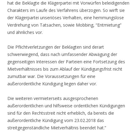
hat die Beklagte die Klägerpartei mit Vorwürfen beleidigenden
Charakters im Laufe des Verfahrens überzogen. So wirft sie
der Klägerpartei unseriöses Verhalten, eine hemmungslose
Verdrehung von Tatsachen, sowie Mobbing, “Entmietung”
und ähnliches vor.
Die Pflichtverletzungen der Beklagten sind derart
schwerwiegend, dass nach umfassender Abwägung der
gegenseitigen Interessen der Parteien eine Fortsetzung des
Mietverhältnisses bis zum Ablauf der Kündigungsfrist nicht
zumutbar war. Die Voraussetzungen für eine
außerordentliche Kündigung liegen daher vor.
Die weiteren vermieterseits ausgesprochenen
außerordentlichen und hilfsweise ordentlichen Kündigungen
sind für den Rechtsstreit nicht erheblich, da bereits die
außerordentliche Kündigung vom 23.02.2018 das
streitgegenständliche Mietverhältnis beendet hat.”