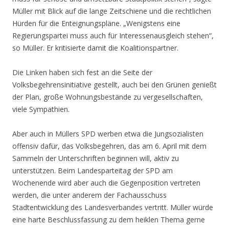
Müller mit Blick auf die lange Zeitschiene und die rechtlichen
Hürden für die Enteignungspläne. „Wenigstens eine
Regierungspartei muss auch für Interessenausgleich stehen“,
so Müller. Er kritisierte damit die Koalitionspartner.
Die Linken haben sich fest an die Seite der
Volksbegehrensinitiative gestellt, auch bei den Grünen genießt
der Plan, große Wohnungsbestände zu vergesellschaften,
viele Sympathien.
Aber auch in Müllers SPD werben etwa die Jungsozialisten
offensiv dafür, das Volksbegehren, das am 6. April mit dem
Sammeln der Unterschriften beginnen will, aktiv zu
unterstützen. Beim Landesparteitag der SPD am
Wochenende wird aber auch die Gegenposition vertreten
werden, die unter anderem der Fachausschuss
Stadtentwicklung des Landesverbandes vertritt. Müller würde
eine harte Beschlussfassung zu dem heiklen Thema gerne