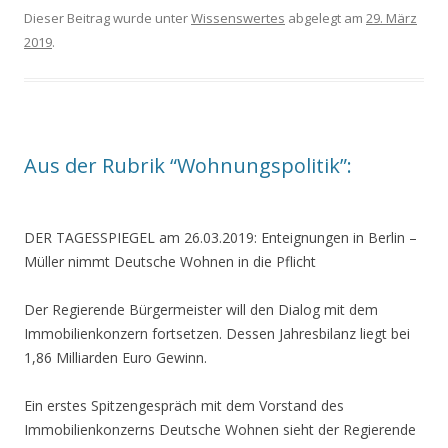
Dieser Beitrag wurde unter
Wissenswertes
abgelegt am
29. März
2019
.
Aus der Rubrik “Wohnungspolitik”:
DER TAGESSPIEGEL am 26.03.2019:
Enteignungen in Berlin
–
Müller nimmt Deutsche Wohnen in die Pflicht
Der Regierende Bürgermeister will den Dialog mit dem
Immobilienkonzern fortsetzen. Dessen Jahresbilanz liegt bei
1,86 Milliarden Euro Gewinn.
Ein erstes Spitzengespräch mit dem Vorstand des
Immobilienkonzerns Deutsche Wohnen sieht der Regierende