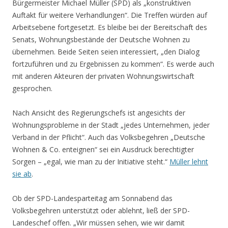
Bürgermeister Michael Müller (SPD) als „konstruktiven
Auftakt für weitere Verhandlungen“. Die Treffen würden auf
Arbeitsebene fortgesetzt. Es bleibe bei der Bereitschaft des
Senats, Wohnungsbestände der Deutsche Wohnen zu
übernehmen. Beide Seiten seien interessiert, „den Dialog
fortzuführen und zu Ergebnissen zu kommen“. Es werde auch
mit anderen Akteuren der privaten Wohnungswirtschaft
gesprochen.
Nach Ansicht des Regierungschefs ist angesichts der
Wohnungsprobleme in der Stadt „jedes Unternehmen, jeder
Verband in der Pflicht“. Auch das Volksbegehren „Deutsche
Wohnen & Co. enteignen“ sei ein Ausdruck berechtigter
Sorgen – „egal, wie man zu der Initiative steht.“
Müller lehnt
sie ab
.
Ob der SPD-Landesparteitag am Sonnabend das
Volksbegehren unterstützt oder ablehnt, ließ der SPD-
Landeschef offen. „Wir müssen sehen, wie wir damit