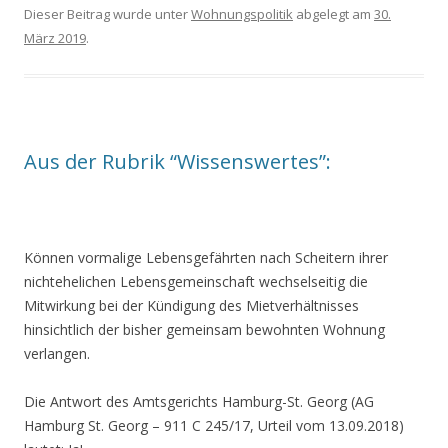
Dieser Beitrag wurde unter
Wohnungspolitik
abgelegt am
30.
März 2019
.
Aus der Rubrik “Wissenswertes”:
Können vormalige Lebensgefährten nach Scheitern ihrer
nichtehelichen Lebensgemeinschaft wechselseitig die
Mitwirkung bei der Kündigung des Mietverhältnisses
hinsichtlich der bisher gemeinsam bewohnten Wohnung
verlangen.
Die Antwort des Amtsgerichts Hamburg-St. Georg (AG
Hamburg St. Georg – 911 C 245/17, Urteil vom 13.09.2018)