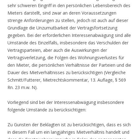
sehr schweren Eingriff in den persönlichen Lebensbereich des
Mieters darstellt, sind zwar an deren Voraussetzungen
strenge Anforderungen zu stellen, jedoch ist auch auf dieser
Grundlage die Unzumutbarkeit der Vertragsfortsetzung
gegeben. Bei der erforderlichen Interessenabwägung sind alle
Umstände des Einzelfalls, insbesondere das Verschulden der
Vertragsparteien, aber auch die Auswirkungen der
Vertragsverletzung, die Folgen des Wohnungsverlustes für
den Mieter, die persönlichen Verhältnisse der Parteien und die
Dauer des Mietverhältnisses zu berücksichtigen (Vergleiche
Schmitt/Futterer, Mietrechtskommentar, 13. Auflage, § 569
Rn. 23 m.w. N).
Vorliegend sind bei der Interessenabwägung insbesondere
folgende Umstände zu berücksichtigen:
Zu Gunsten der Beklagten ist zu berücksichtigen, dass es sich
in diesem Fall um ein langjähriges Mietverhältnis handelt und