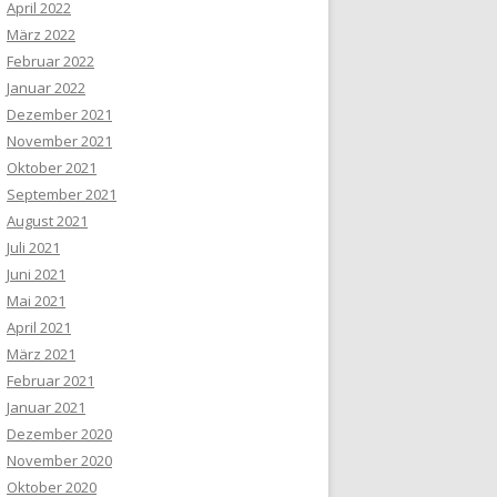
April 2022
März 2022
Februar 2022
Januar 2022
Dezember 2021
November 2021
Oktober 2021
September 2021
August 2021
Juli 2021
Juni 2021
Mai 2021
April 2021
März 2021
Februar 2021
Januar 2021
Dezember 2020
November 2020
Oktober 2020