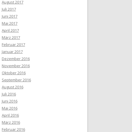
August 2017
Juli 2017
Juni 2017
Mai 2017
April 2017
März 2017
Februar 2017
Januar 2017
Dezember 2016
November 2016
Oktober 2016
September 2016
August 2016
Juli 2016
Juni 2016
Mai 2016
April 2016
März 2016
Februar 2016