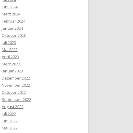
Juni 2024
März 2024
Februar 2024
Januar 2024
Oktober 2023
Juli 2023
Mai 2023
April 2023
März 2023
Januar 2023
Dezember 2022
November 2022
Oktober 2022
September 2022
August 2022
Juli 2022
Juni 2022
Mai 2022