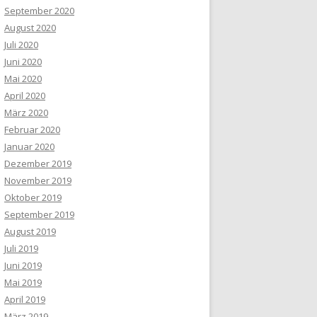
September 2020
August 2020
Juli 2020
Juni 2020
Mai 2020
April 2020
März 2020
Februar 2020
Januar 2020
Dezember 2019
November 2019
Oktober 2019
September 2019
August 2019
Juli 2019
Juni 2019
Mai 2019
April 2019
März 2019