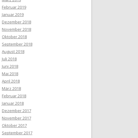
Februar 2019
Januar 2019
Dezember 2018
November 2018
Oktober 2018
September 2018
August 2018
Juli 2018
Juni 2018
Mai 2018
April 2018
März 2018
Februar 2018
Januar 2018
Dezember 2017
November 2017
Oktober 2017
September 2017