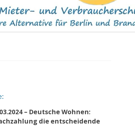
WOHNUNGEN
e:
.03.2024 – Deutsche Wohnen:
nachzahlung die entscheidende