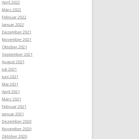
April 2022
März 2022
Februar 2022
Januar 2022
Dezember 2021
November 2021
Oktober 2021
September 2021
August 2021
Juli 2021
Juni 2021
Mai 2021
April 2021
März 2021
Februar 2021
Januar 2021
Dezember 2020
November 2020
Oktober 2020