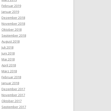
Februar 2019
Januar 2019
Dezember 2018
November 2018
Oktober 2018
September 2018
August 2018
Juli 2018
Juni 2018
Mai 2018
April 2018
März 2018
Februar 2018
Januar 2018
Dezember 2017
November 2017
Oktober 2017
September 2017