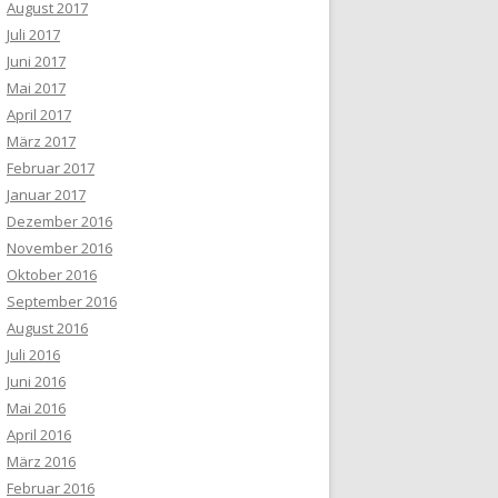
August 2017
Juli 2017
Juni 2017
Mai 2017
April 2017
März 2017
Februar 2017
Januar 2017
Dezember 2016
November 2016
Oktober 2016
September 2016
August 2016
Juli 2016
Juni 2016
Mai 2016
April 2016
März 2016
Februar 2016