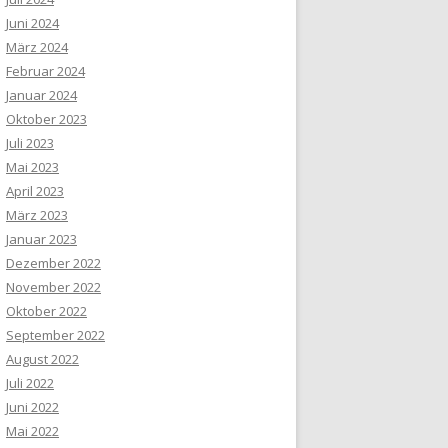
Juni 2024
März 2024
Februar 2024
Januar 2024
Oktober 2023
Juli 2023
Mai 2023
April 2023
März 2023
Januar 2023
Dezember 2022
November 2022
Oktober 2022
September 2022
August 2022
Juli 2022
Juni 2022
Mai 2022