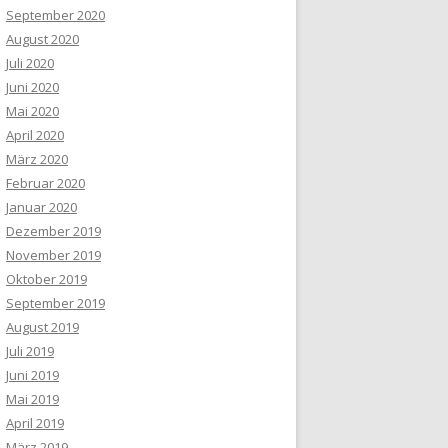
September 2020
August 2020
Juli 2020
Juni 2020
Mai 2020
April 2020
März 2020
Februar 2020
Januar 2020
Dezember 2019
November 2019
Oktober 2019
September 2019
August 2019
Juli 2019
Juni 2019
Mai 2019
April 2019
März 2019