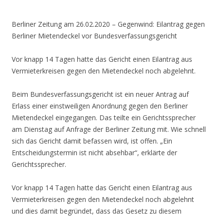
Berliner Zeitung am 26.02.2020 –
Gegenwind
:
Eilantrag gegen
Berliner Mietendeckel vor Bundesverfassungsgericht
Vor knapp 14 Tagen hatte das Gericht einen Eilantrag aus
Vermieterkreisen gegen den Mietendeckel noch abgelehnt.
Beim Bundesverfassungsgericht ist ein neuer Antrag auf
Erlass einer einstweiligen Anordnung gegen den Berliner
Mietendeckel eingegangen. Das teilte ein Gerichtssprecher
am Dienstag auf Anfrage der Berliner Zeitung mit. Wie schnell
sich das Gericht damit befassen wird, ist offen. „Ein
Entscheidungstermin ist nicht absehbar“, erklärte der
Gerichtssprecher.
Vor knapp 14 Tagen hatte das Gericht einen Eilantrag aus
Vermieterkreisen gegen den Mietendeckel noch abgelehnt
und dies damit begründet, dass das Gesetz zu diesem