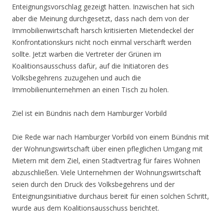
Enteignungsvorschlag gezeigt hätten. Inzwischen hat sich
aber die Meinung durchgesetzt, dass nach dem von der
Immobilienwirtschaft harsch kritisierten Mietendeckel der
Konfrontationskurs nicht noch einmal verschärft werden
sollte. Jetzt warben die Vertreter der Grünen im
Koalitionsausschuss dafür, auf die Initiatoren des
Volksbegehrens zuzugehen und auch die
Immobilienunternehmen an einen Tisch zu holen.
Ziel ist ein Bündnis nach dem Hamburger Vorbild
Die Rede war nach Hamburger Vorbild von einem Bündnis mit
der Wohnungswirtschaft über einen pfleglichen Umgang mit
Mietern mit dem Ziel, einen Stadtvertrag für faires Wohnen
abzuschließen. Viele Unternehmen der Wohnungswirtschaft
seien durch den Druck des Volksbegehrens und der
Enteignungsinitiative durchaus bereit für einen solchen Schritt,
wurde aus dem Koalitionsausschuss berichtet.