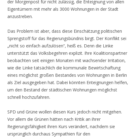
der Morgenpost für nicht zulässig, die Enteignung von allen
Eigentümern mit mehr als 3000 Wohnungen in der Stadt
anzustreben.
Das Problem ist aber, dass diese Einschätzung politischen
Sprengstoff für das Regierungsbündnis birgt. Der Konflikt sei
„nicht so einfach aufzulösen“, heiß es. Denn die Linke
unterstützt das Volksbegehren explizit. Ihre Koalitionspartner
beobachten seit einigen Monaten mit wachsender Irritation,
wie die Linke tatsächlich die kommunale Bewirtschaftung
eines möglichst großen Bestandes von Wohnungen in Berlin
als Ziel ausgegeben hat. Dabei könnten Enteignungen helfen,
um den Bestand der städtischen Wohnungen möglichst
schnell hochzufahren.
SPD und Grüne wollen diesen Kurs jedoch nicht mitgehen.
Vor allem die Grünen hätten nach Kritik an ihrer
Regierungsfähigkeit ihren Kurs verändert, nachdem sie
ursprünglich durchaus Sympathien für den