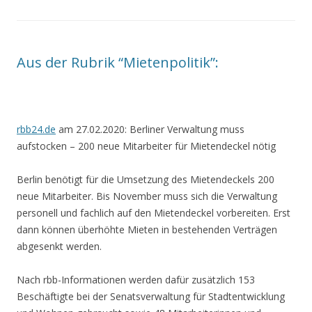
Aus der Rubrik “Mietenpolitik”:
rbb24.de
am 27.02.2020: Berliner Verwaltung muss
aufstocken
– 200 neue Mitarbeiter für Mietendeckel nötig
Berlin benötigt für die Umsetzung des Mietendeckels 200
neue Mitarbeiter. Bis November muss sich die Verwaltung
personell und fachlich auf den Mietendeckel vorbereiten. Erst
dann können überhöhte Mieten in bestehenden Verträgen
abgesenkt werden.
Nach rbb-Informationen werden dafür zusätzlich 153
Beschäftigte bei der Senatsverwaltung für Stadtentwicklung