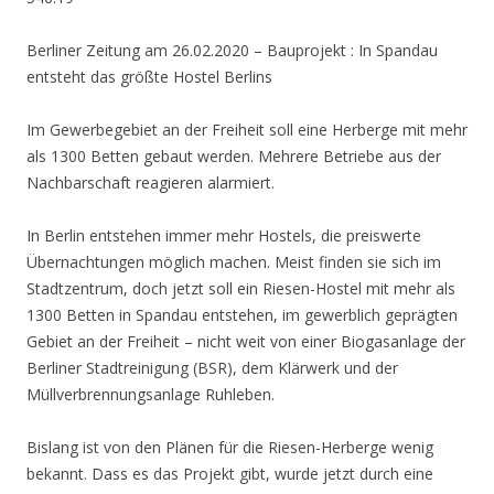
Berliner Zeitung am 26.02.2020 –
Bauprojekt
:
In Spandau
entsteht das größte Hostel Berlins
Im Gewerbegebiet an der Freiheit soll eine Herberge mit mehr
als 1300 Betten gebaut werden. Mehrere Betriebe aus der
Nachbarschaft reagieren alarmiert.
In Berlin entstehen immer mehr Hostels, die preiswerte
Übernachtungen möglich machen. Meist finden sie sich im
Stadtzentrum, doch jetzt soll ein Riesen-Hostel mit mehr als
1300 Betten in Spandau entstehen, im gewerblich geprägten
Gebiet an der Freiheit – nicht weit von einer Biogasanlage der
Berliner Stadtreinigung (BSR), dem Klärwerk und der
Müllverbrennungsanlage Ruhleben.
Bislang ist von den Plänen für die Riesen-Herberge wenig
bekannt. Dass es das Projekt gibt, wurde jetzt durch eine