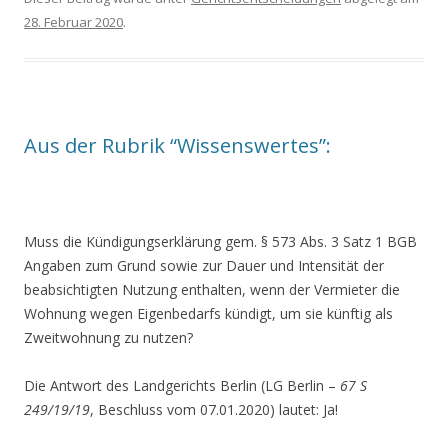
28. Februar 2020
.
Aus der Rubrik “Wissenswertes”:
Muss die Kündigungserklärung gem. § 573 Abs. 3 Satz 1 BGB
Angaben zum Grund sowie zur Dauer und Intensität der
beabsichtigten Nutzung enthalten, wenn der Vermieter die
Wohnung wegen Eigenbedarfs kündigt, um sie künftig als
Zweitwohnung zu nutzen?
Die Antwort des Landgerichts Berlin (LG Berlin –
67 S
249/19/19
, Beschluss vom 07.01.2020) lautet: Ja!