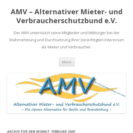
AMV – Alternativer Mieter- und
Verbraucherschutzbund e.V.
Der AMV unterstützt seine Mitglieder und Mitbürger bei der
Wahrnehmung und Durchsetzung ihrer berechtigten Interessen
als Mieter und Verbraucher.
Springe
Menü
zum
Inhalt
ARCHIV FÜR DEN MONAT:
FEBRUAR 2020