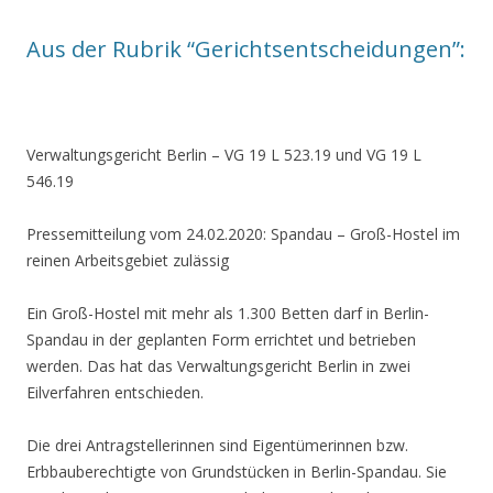
Aus der Rubrik “Gerichtsentscheidungen”:
Verwaltungsgericht Berlin – VG 19 L 523.19 und VG 19 L
546.19
Pressemitteilung vom 24.02.2020: Spandau – Groß-Hostel im
reinen Arbeitsgebiet zulässig
Ein Groß-Hostel mit mehr als 1.300 Betten darf in Berlin-
Spandau in der geplanten Form errichtet und betrieben
werden. Das hat das Verwaltungsgericht Berlin in zwei
Eilverfahren entschieden.
Die drei Antragstellerinnen sind Eigentümerinnen bzw.
Erbbauberechtigte von Grundstücken in Berlin-Spandau. Sie