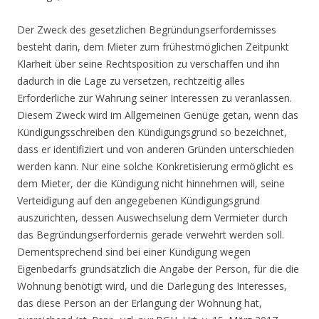
Der Zweck des gesetzlichen Begründungserfordernisses
besteht darin, dem Mieter zum frühestmöglichen Zeitpunkt
Klarheit über seine Rechtsposition zu verschaffen und ihn
dadurch in die Lage zu versetzen, rechtzeitig alles
Erforderliche zur Wahrung seiner Interessen zu veranlassen.
Diesem Zweck wird im Allgemeinen Genüge getan, wenn das
Kündigungsschreiben den Kündigungsgrund so bezeichnet,
dass er identifiziert und von anderen Gründen unterschieden
werden kann. Nur eine solche Konkretisierung ermöglicht es
dem Mieter, der die Kündigung nicht hinnehmen will, seine
Verteidigung auf den angegebenen Kündigungsgrund
auszurichten, dessen Auswechselung dem Vermieter durch
das Begründungserfordernis gerade verwehrt werden soll.
Dementsprechend sind bei einer Kündigung wegen
Eigenbedarfs grundsätzlich die Angabe der Person, für die die
Wohnung benötigt wird, und die Darlegung des Interesses,
das diese Person an der Erlangung der Wohnung hat,