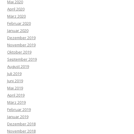
Mai 2020
April 2020
März 2020
Februar 2020
Januar 2020
Dezember 2019
November 2019
Oktober 2019
September 2019
August 2019
Juli 2019
Juni 2019
Mai 2019
April 2019
März 2019
Februar 2019
Januar 2019
Dezember 2018
November 2018