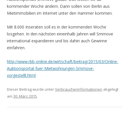
kommender Woche ändern. Dann sollen von Berlin aus
Mietimmobilien im Internet unter den Hammer kommen.
Mit 8.000 Inseraten soll es in der kommenden Woche
losgehen. In den nächsten eineinhalb Jahren will Smmove
international expandieren und bis dahin auch Gewinne
einfahren.
http://www.rbb-online.de/wirtschaft/beitrag/2015/03/Online-
Auktionsportal-fuer-Mietwohnungen-Smmove-
vorgestellt.html
Dieser Beitrag wurde unter
Verbraucherinformationen
abgelegt
am
30. März 2015
.