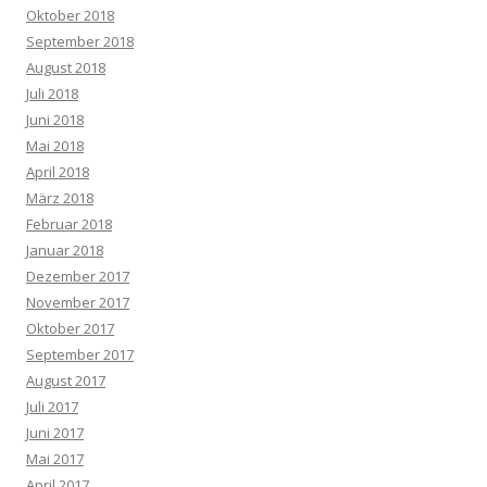
Oktober 2018
September 2018
August 2018
Juli 2018
Juni 2018
Mai 2018
April 2018
März 2018
Februar 2018
Januar 2018
Dezember 2017
November 2017
Oktober 2017
September 2017
August 2017
Juli 2017
Juni 2017
Mai 2017
April 2017