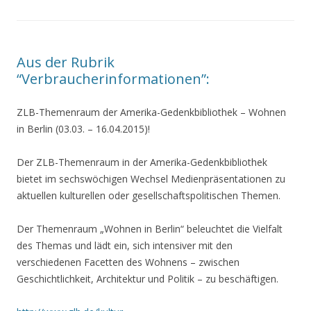
Aus der Rubrik
“Verbraucherinformationen”:
ZLB-Themenraum der Amerika-Gedenkbibliothek – Wohnen
in Berlin (03.03. – 16.04.2015)!
Der ZLB-Themenraum in der Amerika-Gedenkbibliothek
bietet im sechswöchigen Wechsel Medienpräsentationen zu
aktuellen kulturellen oder gesellschaftspolitischen Themen.
Der Themenraum „Wohnen in Berlin“ beleuchtet die Vielfalt
des Themas und lädt ein, sich intensiver mit den
verschiedenen Facetten des Wohnens – zwischen
Geschichtlichkeit, Architektur und Politik – zu beschäftigen.