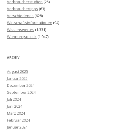
Verbraucherstudien
(25)
Verbrauchertipps
(63)
Verschiedenes
(628)
Wirtschaftsinformationen
(94)
Wissenswertes
(1.331)
Wohnungspolitik
(1.047)
ARCHIV
August 2025
Januar 2025
Dezember 2024
September 2024
Juli 2024
Juni 2024
März 2024
Februar 2024
Januar 2024