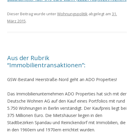
Dieser Beitrag wurde unter
Wohnungspolitik
abgelegt am
31.
März 2015
.
Aus der Rubrik
“Immobilientransaktionen”:
GSW-Bestand Heerstraße-Nord geht an ADO Properties!
Das Immobilienunternehmen ADO Properties hat sich mit der
Deutsche Wohnen AG auf den Kauf eines Portfolios mit rund
5.750 Wohnungen in Berlin verständigt. Der Kaufpreis liegt bei
375 Millionen Euro. Die Mietshäuser liegen in den
Stadtbezirken Spandau und Reinickendorf mit Immobilien, die
in den 1960ern und 1970ern errichtet wurden.