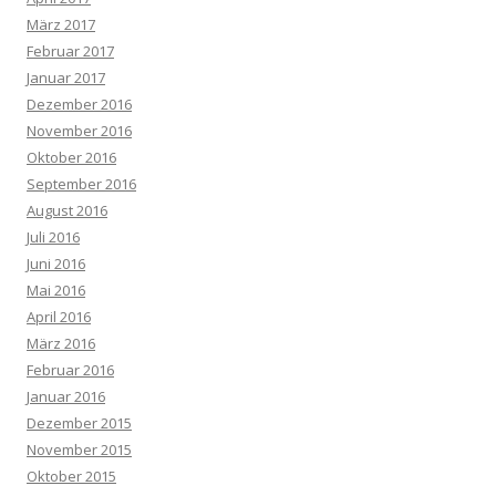
März 2017
Februar 2017
Januar 2017
Dezember 2016
November 2016
Oktober 2016
September 2016
August 2016
Juli 2016
Juni 2016
Mai 2016
April 2016
März 2016
Februar 2016
Januar 2016
Dezember 2015
November 2015
Oktober 2015