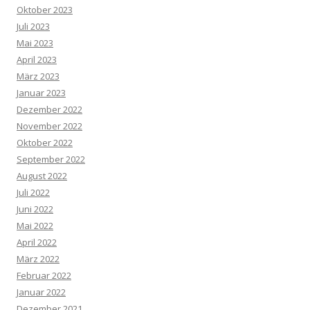
Oktober 2023
Juli 2023
Mai 2023
April 2023
März 2023
Januar 2023
Dezember 2022
November 2022
Oktober 2022
September 2022
August 2022
Juli 2022
Juni 2022
Mai 2022
April 2022
März 2022
Februar 2022
Januar 2022
Dezember 2021