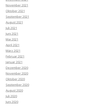
November 2021
Oktober 2021
September 2021
August 2021
Juli 2021
Juni 2021
Mai 2021
April 2021
März 2021
Februar 2021
Januar 2021
Dezember 2020
November 2020
Oktober 2020
September 2020
August 2020
Juli 2020
Juni 2020