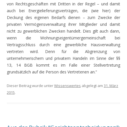
von Rechtsgeschäften mit Dritten in der Regel – und damit
auch bei Energielieferungsverträgen, die (wie hier) der
Deckung des eigenen Bedarfs dienen – zum Zwecke der
privaten Vermögensverwaltung ihrer Mitglieder und damit
nicht zu gewerblichen Zwecken handelt. Dies gilt auch dann,
wenn die Wohnungseigentümergemeinschaft bei
Vertragsschluss durch eine gewerbliche Hausverwaltung
vertreten wird. Denn für die Abgrenzung von
unternehmerischem und privatem Handeln im Sinne der §§
13, 14 BGB kommt es im Falle einer Stellvertretung
grundsätzlich auf die Person des Vertretenen an.”
Dieser Beitrag wurde unter
Wissenswertes
abgelegt am
31. März
2015
.