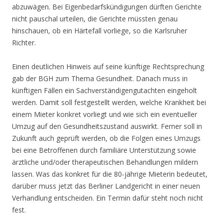
abzuwägen. Bei Eigenbedarfskündigungen dürften Gerichte
nicht pauschal urteilen, die Gerichte müssten genau
hinschauen, ob ein Härtefall vorliege, so die Karlsruher
Richter.
Einen deutlichen Hinweis auf seine künftige Rechtsprechung
gab der BGH zum Thema Gesundheit. Danach muss in
künftigen Fällen ein Sachverständigengutachten eingeholt
werden. Damit soll festgestellt werden, welche Krankheit bei
einem Mieter konkret vorliegt und wie sich ein eventueller
Umzug auf den Gesundheitszustand auswirkt. Ferner soll in
Zukunft auch geprüft werden, ob die Folgen eines Umzugs
bei eine Betroffenen durch familiäre Unterstützung sowie
ärztliche und/oder therapeutischen Behandlungen mildern
lassen. Was das konkret für die 80-jährige Mieterin bedeutet,
darüber muss jetzt das Berliner Landgericht in einer neuen
Verhandlung entscheiden. Ein Termin dafür steht noch nicht
fest.