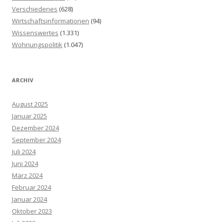
Verschiedenes
(628)
Wirtschaftsinformationen
(94)
Wissenswertes
(1.331)
Wohnungspolitik
(1.047)
ARCHIV
August 2025
Januar 2025
Dezember 2024
September 2024
Juli 2024
Juni 2024
März 2024
Februar 2024
Januar 2024
Oktober 2023