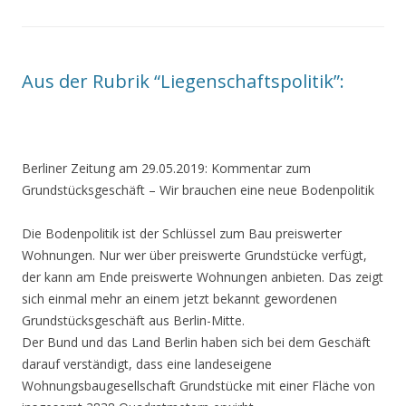
Aus der Rubrik “Liegenschaftspolitik”:
Berliner Zeitung am 29.05.2019: Kommentar zum
Grundstücksgeschäft – Wir brauchen eine neue Bodenpolitik
Die Bodenpolitik ist der Schlüssel zum Bau preiswerter
Wohnungen. Nur wer über preiswerte Grundstücke verfügt,
der kann am Ende preiswerte Wohnungen anbieten. Das zeigt
sich einmal mehr an einem jetzt bekannt gewordenen
Grundstücksgeschäft aus Berlin-Mitte.
Der Bund und das Land Berlin haben sich bei dem Geschäft
darauf verständigt, dass eine landeseigene
Wohnungsbaugesellschaft Grundstücke mit einer Fläche von