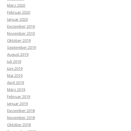
März 2020
Februar 2020
Januar 2020
Dezember 2019
November 2019
Oktober 2019
September 2019
August 2019
Juli 2019
Juni 2019
Mai 2019
April 2019
März 2019
Februar 2019
Januar 2019
Dezember 2018
November 2018
Oktober 2018