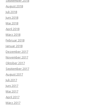
September 2018
August 2018
Juli 2018
Juni 2018
Mai 2018
April 2018
März 2018
Februar 2018
Januar 2018
Dezember 2017
November 2017
Oktober 2017
September 2017
August 2017
Juli 2017
Juni 2017
Mai 2017
April 2017
März 2017