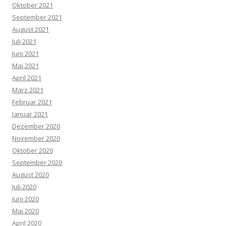
Oktober 2021
September 2021
August 2021
Juli 2021
Juni 2021
Mai 2021
April 2021
März 2021
Februar 2021
Januar 2021
Dezember 2020
November 2020
Oktober 2020
September 2020
August 2020
Juli 2020
Juni 2020
Mai 2020
April 2020