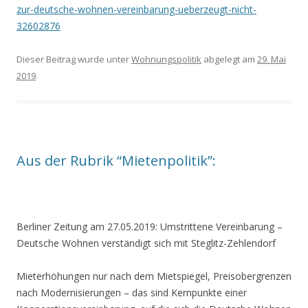
zur-deutsche-wohnen-vereinbarung-ueberzeugt-nicht-
32602876
Dieser Beitrag wurde unter
Wohnungspolitik
abgelegt am
29. Mai
2019
.
Aus der Rubrik “Mietenpolitik”:
Berliner Zeitung am 27.05.2019: Umstrittene Vereinbarung –
Deutsche Wohnen verständigt sich mit Steglitz-Zehlendorf
Mieterhöhungen nur nach dem Mietspiegel, Preisobergrenzen
nach Modernisierungen – das sind Kernpunkte einer