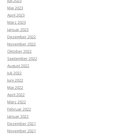
Juli 2023
Mai 2023
April 2023
März 2023
Januar 2023
Dezember 2022
November 2022
Oktober 2022
September 2022
August 2022
Juli 2022
Juni 2022
Mai 2022
April 2022
März 2022
Februar 2022
Januar 2022
Dezember 2021
November 2021