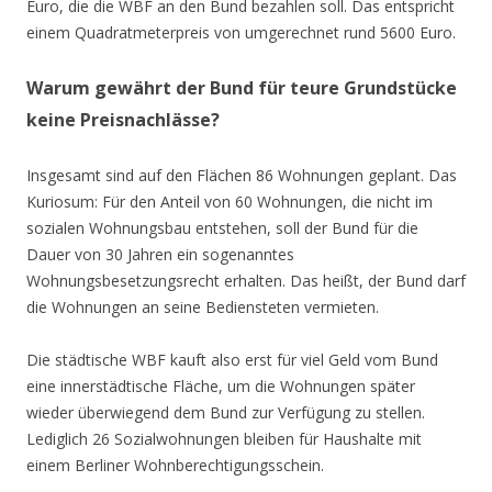
Euro, die die WBF an den Bund bezahlen soll. Das entspricht
einem Quadratmeterpreis von umgerechnet rund 5600 Euro.
Warum gewährt der Bund für teure Grundstücke
keine Preisnachlässe?
Insgesamt sind auf den Flächen 86 Wohnungen geplant. Das
Kuriosum: Für den Anteil von 60 Wohnungen, die nicht im
sozialen Wohnungsbau entstehen, soll der Bund für die
Dauer von 30 Jahren ein sogenanntes
Wohnungsbesetzungsrecht erhalten. Das heißt, der Bund darf
die Wohnungen an seine Bediensteten vermieten.
Die städtische WBF kauft also erst für viel Geld vom Bund
eine innerstädtische Fläche, um die Wohnungen später
wieder überwiegend dem Bund zur Verfügung zu stellen.
Lediglich 26 Sozialwohnungen bleiben für Haushalte mit
einem Berliner Wohnberechtigungsschein.