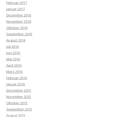
Februar 2017
Januar 2017
Dezember 2016
November 2016
Oktober 2016
September 2016
August 2016
Juli 2016
Juni 2016
Mai 2016
April 2016
März 2016
Februar 2016
Januar 2016
Dezember 2015
November 2015
Oktober 2015
September 2015
August 2015