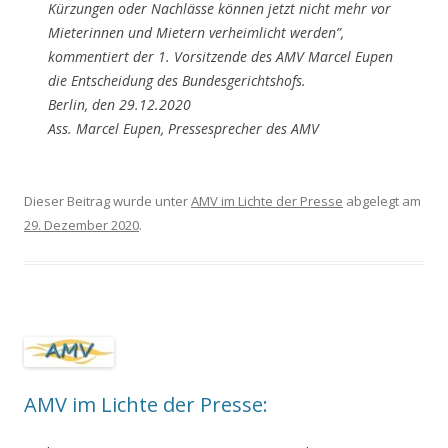
Kürzungen oder Nachlässe können jetzt nicht mehr vor
Mieterinnen und Mietern verheimlicht werden”,
kommentiert der 1. Vorsitzende des AMV Marcel Eupen
die Entscheidung des Bundesgerichtshofs.
Berlin, den 29.12.2020
Ass. Marcel Eupen, Pressesprecher des AMV
Dieser Beitrag wurde unter
AMV im Lichte der Presse
abgelegt am
29. Dezember 2020
.
AMV im Lichte der Presse: