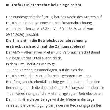
BGH stärkt Mieterrechte bei Belegeinsicht
Der Bundesgerichtshof (BGH) hat das Recht des Mieters auf
Einsicht in die Belege einer Betriebskostenabrechnung in
einem aktuellen Urteil (BGH – VIII ZR 118/19, Urteil vom
09.12.2020) gestärkt.
Die Einsicht in die Betriebskostenabrechnung
erstreckt sich auch auf die Zahlungsbelege!
Der AMV – Alternativer Mieter- und Verbraucherschutzbund
e.V. begrüßt das Urteil ausdrücklich.
In dem Urteil heißt es wie folgt:
„Zu den Abrechnungsunterlagen, auf die sich das
Einsichtsrecht des Mieters bezieht, gehören – wie das
Berufungsgericht ebenfalls richtig gesehen hat – neben den
Rechnungen auch die dazugehörigen Zahlungsbelege über die
in der Abrechnung auf die Mieter umgelegten Betriebskosten.
Denn mit Hilfe dieser Belege wird der Mieter in die Lage
versetzt, die Berechtigung der jeweils in Rechnung gestellten