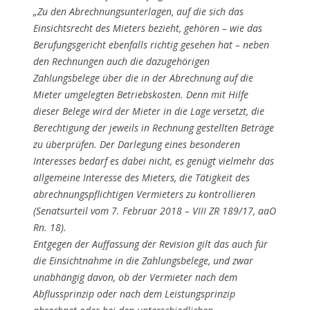
„Zu den Abrechnungsunterlagen, auf die sich das
Einsichtsrecht des Mieters bezieht, gehören – wie das
Berufungsgericht ebenfalls richtig gesehen hat – neben
den Rechnungen auch die dazugehörigen
Zahlungsbelege über die in der Abrechnung auf die
Mieter umgelegten Betriebskosten. Denn mit Hilfe
dieser Belege wird der Mieter in die Lage versetzt, die
Berechtigung der jeweils in Rechnung gestellten Beträge
zu überprüfen. Der Darlegung eines besonderen
Interesses bedarf es dabei nicht, es genügt vielmehr das
allgemeine Interesse des Mieters, die Tätigkeit des
abrechnungspflichtigen Vermieters zu kontrollieren
(Senatsurteil vom 7. Februar 2018 – VIII ZR 189/17, aaO
Rn. 18).
Entgegen der Auffassung der Revision gilt das auch für
die Einsichtnahme in die Zahlungsbelege, und zwar
unabhängig davon, ob der Vermieter nach dem
Abflussprinzip oder nach dem Leistungsprinzip