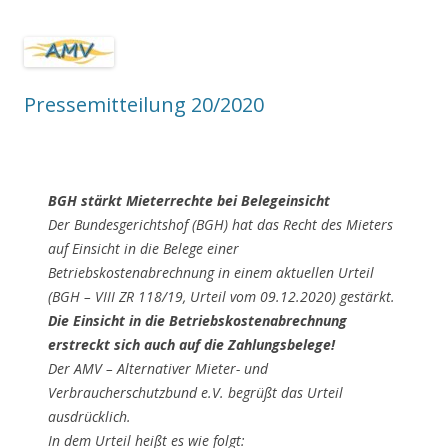
Pressemitteilung 20/2020
BGH stärkt Mieterrechte bei Belegeinsicht
Der Bundesgerichtshof (BGH) hat das Recht des Mieters
auf Einsicht in die Belege einer
Betriebskostenabrechnung in einem aktuellen Urteil
(BGH – VIII ZR 118/19, Urteil vom 09.12.2020) gestärkt.
Die Einsicht in die Betriebskostenabrechnung
erstreckt sich auch auf die Zahlungsbelege!
Der AMV – Alternativer Mieter- und
Verbraucherschutzbund e.V. begrüßt das Urteil
ausdrücklich.
In dem Urteil heißt es wie folgt: