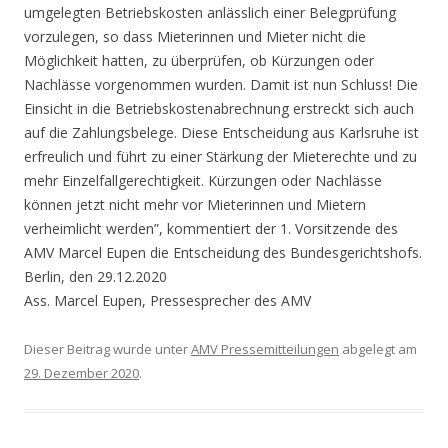
umgelegten Betriebskosten anlässlich einer Belegprüfung
vorzulegen, so dass Mieterinnen und Mieter nicht die
Möglichkeit hatten, zu überprüfen, ob Kürzungen oder
Nachlässe vorgenommen wurden. Damit ist nun Schluss! Die
Einsicht in die Betriebskostenabrechnung erstreckt sich auch
auf die Zahlungsbelege. Diese Entscheidung aus Karlsruhe ist
erfreulich und führt zu einer Stärkung der Mieterechte und zu
mehr Einzelfallgerechtigkeit. Kürzungen oder Nachlässe
können jetzt nicht mehr vor Mieterinnen und Mietern
verheimlicht werden”, kommentiert der 1. Vorsitzende des
AMV Marcel Eupen die Entscheidung des Bundesgerichtshofs.
Berlin, den 29.12.2020
Ass. Marcel Eupen, Pressesprecher des AMV
Dieser Beitrag wurde unter
AMV Pressemitteilungen
abgelegt am
29. Dezember 2020
.