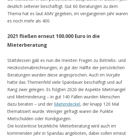
deutlich seltener beschäftigt. Gut 60 Beratungen zu dem
Thema hat es laut AMV gegeben, im vergangenen Jahr waren
es noch mehr als 400.
2021 fließen erneut 100.000 Euro in die
Mieterberatung
Stattdessen gab es nun die meisten Fragen zu Betriebs- und
Heizkostenabrechnungen, in gut der Hälfte der persönlichen
Beratungen wurden diese angesprochen. Auch im Vorjahr
hatte das Themenfeld viele Spandauer beschäftigt und auf
Rang zwei gelegen. Es folgten 2020 die Aspekte Mietmangel
und Mietminderung – in gut 140 Fällen wurden Menschen
dazu beraten – und der
Mietendeckel
, der knapp 120 Mal
thematisiert wurde. Weniger gefragt waren die Punkte
Mietschulden oder Kündigungen.
Die kostenlose bezirkliche Mieterberatung wird auch im
kommenden Jahr in Spandau angeboten, dabei sollen erneut