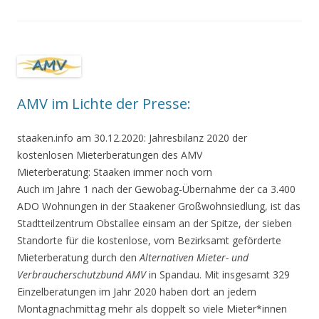
AMV im Lichte der Presse:
staaken.info am 30.12.2020: Jahresbilanz 2020 der
kostenlosen Mieterberatungen des AMV
Mieterberatung: Staaken immer noch vorn
Auch im Jahre 1 nach der Gewobag-Übernahme der ca 3.400
ADO Wohnungen in der Staakener Großwohnsiedlung, ist das
Stadtteilzentrum Obstallee einsam an der Spitze, der sieben
Standorte für die kostenlose, vom Bezirksamt geförderte
Mieterberatung durch den
Alternativen Mieter- und
Verbraucherschutzbund AMV
in Spandau. Mit insgesamt 329
Einzelberatungen im Jahr 2020 haben dort an jedem
Montagnachmittag mehr als doppelt so viele Mieter*innen