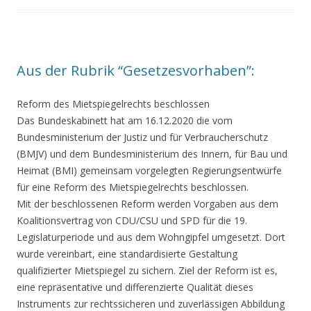
Aus der Rubrik “Gesetzesvorhaben”:
Reform des Mietspiegelrechts beschlossen
Das Bundeskabinett hat am 16.12.2020 die vom
Bundesministerium der Justiz und für Verbraucherschutz
(BMJV) und dem Bundesministerium des Innern, für Bau und
Heimat (BMI) gemeinsam vorgelegten Regierungsentwürfe
für eine Reform des Mietspiegelrechts beschlossen.
Mit der beschlossenen Reform werden Vorgaben aus dem
Koalitionsvertrag von CDU/CSU und SPD für die 19.
Legislaturperiode und aus dem Wohngipfel umgesetzt. Dort
wurde vereinbart, eine standardisierte Gestaltung
qualifizierter Mietspiegel zu sichern. Ziel der Reform ist es,
eine repräsentative und differenzierte Qualität dieses
Instruments zur rechtssicheren und zuverlässigen Abbildung