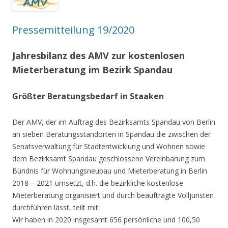
Pressemitteilung 19/2020
Jahresbilanz des AMV zur kostenlosen
Mieterberatung im Bezirk Spandau
Größter Beratungsbedarf in Staaken
Der AMV, der im Auftrag des Bezirksamts Spandau von Berlin
an sieben Beratungsstandorten in Spandau die zwischen der
Senatsverwaltung für Stadtentwicklung und Wohnen sowie
dem Bezirksamt Spandau geschlossene Vereinbarung zum
Bündnis für Wohnungsneubau und Mieterberatung in Berlin
2018 – 2021 umsetzt, d.h. die bezirkliche kostenlose
Mieterberatung organisiert und durch beauftragte Volljuristen
durchführen lässt, teilt mit:
Wir haben in 2020 insgesamt 656 persönliche und 100,50