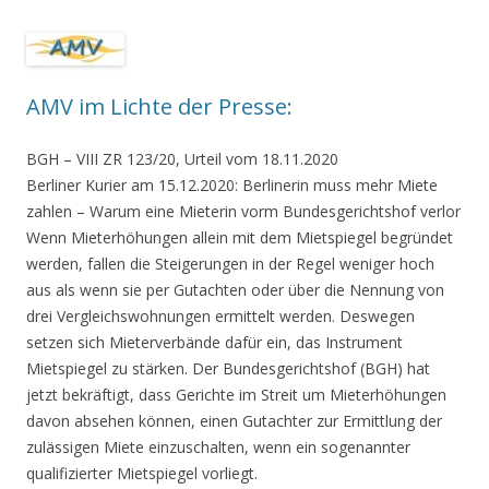
AMV im Lichte der Presse:
BGH – VIII ZR 123/20,
Urteil vom 18.11.2020
Berliner Kurier am 15.12.2020:
Berlinerin muss mehr Miete
zahlen
–
Warum eine Mieterin vorm Bundesgerichtshof verlor
Wenn Mieterhöhungen allein mit dem Mietspiegel begründet
werden, fallen die Steigerungen in der Regel weniger hoch
aus als wenn sie per Gutachten oder über die Nennung von
drei Vergleichswohnungen ermittelt werden. Deswegen
setzen sich Mieterverbände dafür ein, das Instrument
Mietspiegel zu stärken. Der Bundesgerichtshof (BGH) hat
jetzt bekräftigt, dass Gerichte im Streit um Mieterhöhungen
davon absehen können, einen Gutachter zur Ermittlung der
zulässigen Miete einzuschalten, wenn ein sogenannter
qualifizierter Mietspiegel vorliegt.