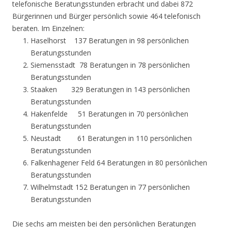
telefonische Beratungsstunden erbracht und dabei 872
Bürgerinnen und Bürger persönlich sowie 464 telefonisch
beraten. Im Einzelnen:
Haselhorst 137 Beratungen in 98 persönlichen
Beratungsstunden
Siemensstadt 78 Beratungen in 78 persönlichen
Beratungsstunden
Staaken 329 Beratungen in 143 persönlichen
Beratungsstunden
Hakenfelde 51 Beratungen in 70 persönlichen
Beratungsstunden
Neustadt 61 Beratungen in 110 persönlichen
Beratungsstunden
Falkenhagener Feld 64 Beratungen in 80 persönlichen
Beratungsstunden
Wilhelmstadt 152 Beratungen in 77 persönlichen
Beratungsstunden
Die sechs am meisten bei den persönlichen Beratungen