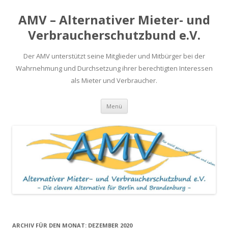
AMV – Alternativer Mieter- und
Verbraucherschutzbund e.V.
Der AMV unterstützt seine Mitglieder und Mitbürger bei der
Wahrnehmung und Durchsetzung ihrer berechtigten Interessen
als Mieter und Verbraucher.
Springe
Menü
zum
Inhalt
ARCHIV FÜR DEN MONAT:
DEZEMBER 2020