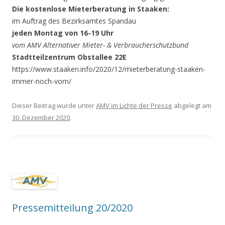
Die kostenlose Mieterberatung in Staaken:
im Auftrag des Bezirksamtes Spandau
jeden Montag von 16-19 Uhr
vom AMV Alternativer Mieter- & Verbraucherschutzbund
Stadtteilzentrum Obstallee 22E
https://www.staaken.info/2020/12/mieterberatung-staaken-
immer-noch-vorn/
Dieser Beitrag wurde unter
AMV im Lichte der Presse
abgelegt am
30. Dezember 2020
.
Pressemitteilung 20/2020