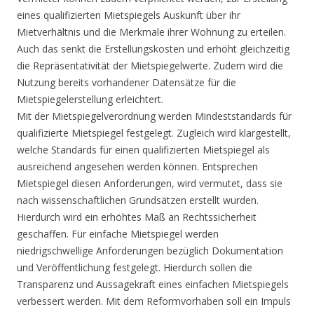
eines qualifizierten Mietspiegels Auskunft über ihr
Mietverhältnis und die Merkmale ihrer Wohnung zu erteilen.
Auch das senkt die Erstellungskosten und erhöht gleichzeitig
die Repräsentativität der Mietspiegelwerte. Zudem wird die
Nutzung bereits vorhandener Datensätze für die
Mietspiegelerstellung erleichtert.
Mit der Mietspiegelverordnung werden Mindeststandards für
qualifizierte Mietspiegel festgelegt. Zugleich wird klargestellt,
welche Standards für einen qualifizierten Mietspiegel als
ausreichend angesehen werden können. Entsprechen
Mietspiegel diesen Anforderungen, wird vermutet, dass sie
nach wissenschaftlichen Grundsätzen erstellt wurden.
Hierdurch wird ein erhöhtes Maß an Rechtssicherheit
geschaffen. Für einfache Mietspiegel werden
niedrigschwellige Anforderungen bezüglich Dokumentation
und Veröffentlichung festgelegt. Hierdurch sollen die
Transparenz und Aussagekraft eines einfachen Mietspiegels
verbessert werden. Mit dem Reformvorhaben soll ein Impuls