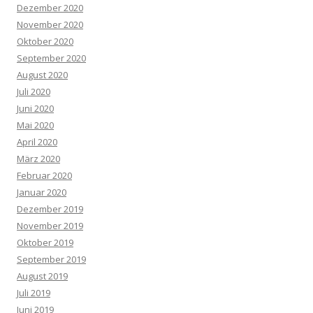
Dezember 2020
November 2020
Oktober 2020
September 2020
August 2020
Juli 2020
Juni 2020
Mai 2020
April 2020
März 2020
Februar 2020
Januar 2020
Dezember 2019
November 2019
Oktober 2019
September 2019
August 2019
Juli 2019
Juni 2019