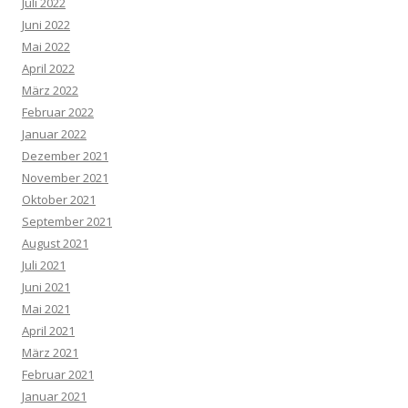
Juli 2022
Juni 2022
Mai 2022
April 2022
März 2022
Februar 2022
Januar 2022
Dezember 2021
November 2021
Oktober 2021
September 2021
August 2021
Juli 2021
Juni 2021
Mai 2021
April 2021
März 2021
Februar 2021
Januar 2021