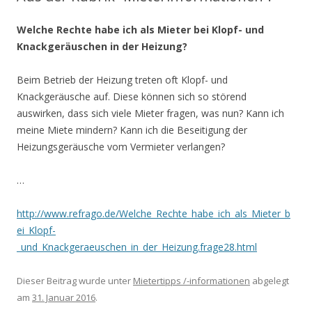
Welche Rechte habe ich als Mieter bei Klopf- und
Knackgeräuschen in der Heizung?
Beim Betrieb der Heizung treten oft Klopf- und
Knackgeräusche auf. Diese können sich so störend
auswirken, dass sich viele Mieter fragen, was nun? Kann ich
meine Miete mindern? Kann ich die Beseitigung der
Heizungsgeräusche vom Vermieter verlangen?
…
http://www.refrago.de/Welche_Rechte_habe_ich_als_Mieter_b
ei_Klopf-
_und_Knackgeraeuschen_in_der_Heizung.frage28.html
Dieser Beitrag wurde unter
Mietertipps /-informationen
abgelegt
am
31. Januar 2016
.