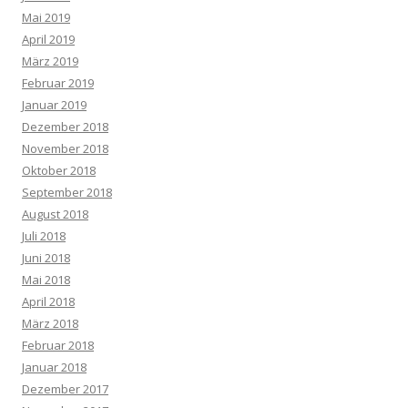
Mai 2019
April 2019
März 2019
Februar 2019
Januar 2019
Dezember 2018
November 2018
Oktober 2018
September 2018
August 2018
Juli 2018
Juni 2018
Mai 2018
April 2018
März 2018
Februar 2018
Januar 2018
Dezember 2017