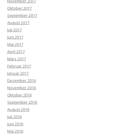
November 2017
Oktober 2017
September 2017
August 2017
Juli 2017
Juni 2017
Mai 2017
April 2017
März 2017
Februar 2017
Januar 2017
Dezember 2016
November 2016
Oktober 2016
September 2016
August 2016
Juli 2016
Juni 2016
Mai 2016