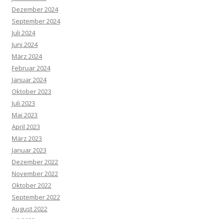
Dezember 2024
September 2024
Juli 2024
Juni 2024
März 2024
Februar 2024
Januar 2024
Oktober 2023
Juli 2023
Mai 2023
April 2023
März 2023
Januar 2023
Dezember 2022
November 2022
Oktober 2022
September 2022
August 2022