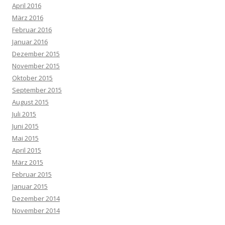
April 2016
März 2016
Februar 2016
Januar 2016
Dezember 2015
November 2015
Oktober 2015
September 2015
August 2015
Juli 2015
Juni 2015
Mai 2015
April 2015
März 2015
Februar 2015
Januar 2015
Dezember 2014
November 2014