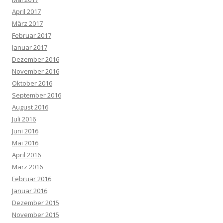
April 2017
März 2017
Februar 2017
Januar 2017
Dezember 2016
November 2016
Oktober 2016
September 2016
August 2016
Juli 2016
Juni 2016
Mai 2016
April 2016
März 2016
Februar 2016
Januar 2016
Dezember 2015
November 2015