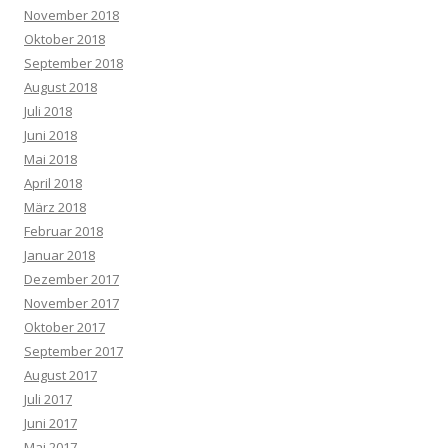
November 2018
Oktober 2018
September 2018
August 2018
Juli 2018
Juni 2018
Mai 2018
April 2018
März 2018
Februar 2018
Januar 2018
Dezember 2017
November 2017
Oktober 2017
September 2017
August 2017
Juli 2017
Juni 2017
Mai 2017