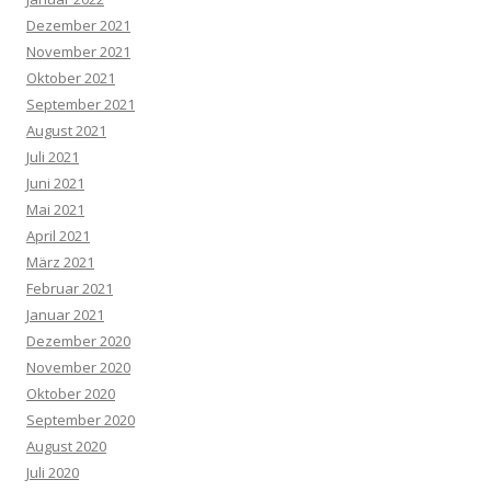
Dezember 2021
November 2021
Oktober 2021
September 2021
August 2021
Juli 2021
Juni 2021
Mai 2021
April 2021
März 2021
Februar 2021
Januar 2021
Dezember 2020
November 2020
Oktober 2020
September 2020
August 2020
Juli 2020