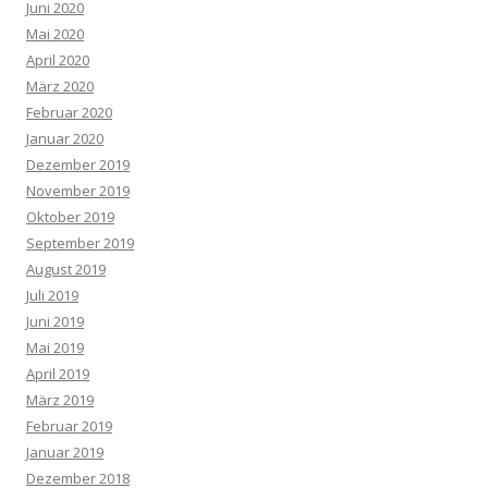
Juni 2020
Mai 2020
April 2020
März 2020
Februar 2020
Januar 2020
Dezember 2019
November 2019
Oktober 2019
September 2019
August 2019
Juli 2019
Juni 2019
Mai 2019
April 2019
März 2019
Februar 2019
Januar 2019
Dezember 2018