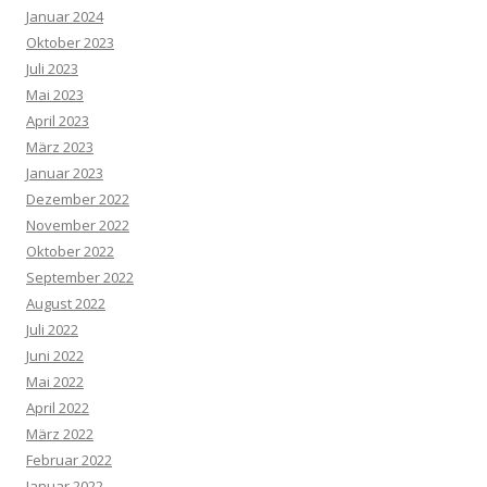
Januar 2024
Oktober 2023
Juli 2023
Mai 2023
April 2023
März 2023
Januar 2023
Dezember 2022
November 2022
Oktober 2022
September 2022
August 2022
Juli 2022
Juni 2022
Mai 2022
April 2022
März 2022
Februar 2022
Januar 2022