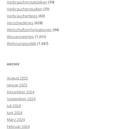
Verbraucherstatistiken
(39)
Verbraucherstudien
(25)
Verbrauchertipps
(63)
Verschiedenes
(628)
Wirtschaftsinformationen
(94)
Wissenswertes
(1.331)
Wohnungspolitik
(1.047)
ARCHIV
August 2025
Januar 2025
Dezember 2024
September 2024
Juli 2024
Juni 2024
März 2024
Februar 2024