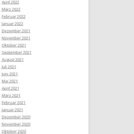
April 2022
März 2022
Februar 2022
Januar 2022
Dezember 2021
November 2021
Oktober 2021
September 2021
August 2021
Juli 2021
Juni 2021
Mai 2021
April 2021
März 2021
Februar 2021
Januar 2021
Dezember 2020
November 2020
Oktober 2020