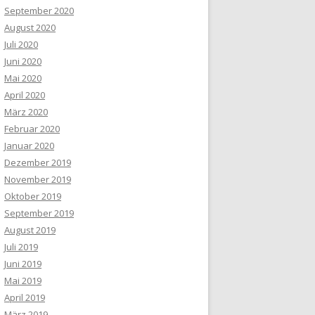
September 2020
August 2020
Juli 2020
Juni 2020
Mai 2020
April 2020
März 2020
Februar 2020
Januar 2020
Dezember 2019
November 2019
Oktober 2019
September 2019
August 2019
Juli 2019
Juni 2019
Mai 2019
April 2019
März 2019