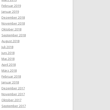
Februar 2019
Januar 2019
Dezember 2018
November 2018
Oktober 2018
September 2018
August 2018
Juli 2018
Juni 2018
Mai 2018
April 2018
März 2018
Februar 2018
Januar 2018
Dezember 2017
November 2017
Oktober 2017
September 2017