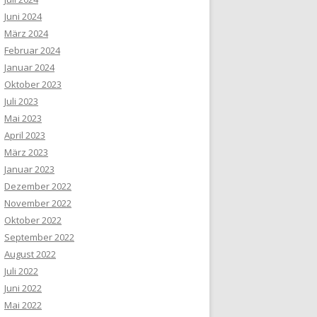
Juni 2024
März 2024
Februar 2024
Januar 2024
Oktober 2023
Juli 2023
Mai 2023
April 2023
März 2023
Januar 2023
Dezember 2022
November 2022
Oktober 2022
September 2022
August 2022
Juli 2022
Juni 2022
Mai 2022