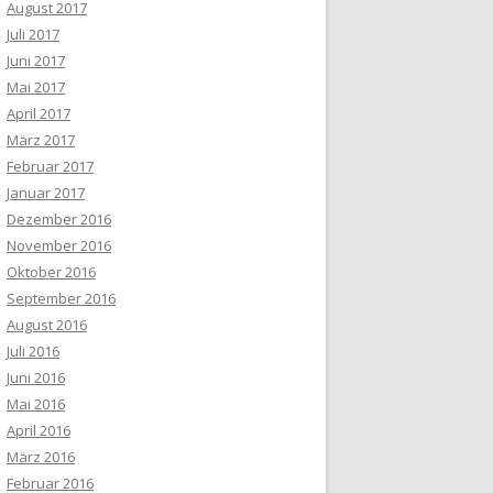
August 2017
Juli 2017
Juni 2017
Mai 2017
April 2017
März 2017
Februar 2017
Januar 2017
Dezember 2016
November 2016
Oktober 2016
September 2016
August 2016
Juli 2016
Juni 2016
Mai 2016
April 2016
März 2016
Februar 2016