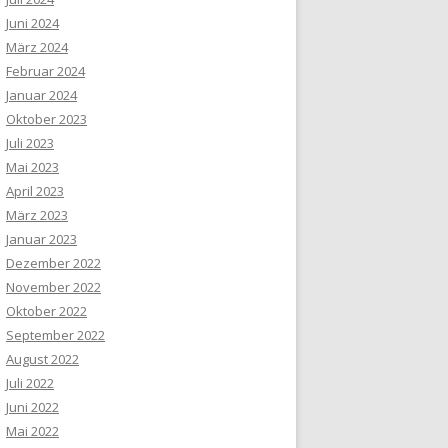
Juni 2024
März 2024
Februar 2024
Januar 2024
Oktober 2023
Juli 2023
Mai 2023
April 2023
März 2023
Januar 2023
Dezember 2022
November 2022
Oktober 2022
September 2022
August 2022
Juli 2022
Juni 2022
Mai 2022