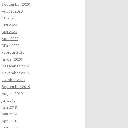
September 2020
August 2020
Juli 2020
Juni 2020
Mai 2020
April 2020
März 2020
Februar 2020
Januar 2020
Dezember 2019
November 2019
Oktober 2019
September 2019
August 2019
Juli 2019
Juni 2019
Mai 2019
April 2019
März 2019