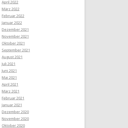
April 2022
März 2022
Februar 2022
Januar 2022
Dezember 2021
November 2021
Oktober 2021
September 2021
August 2021
Juli 2021
Juni 2021
Mai 2021
April 2021
März 2021
Februar 2021
Januar 2021
Dezember 2020
November 2020
Oktober 2020