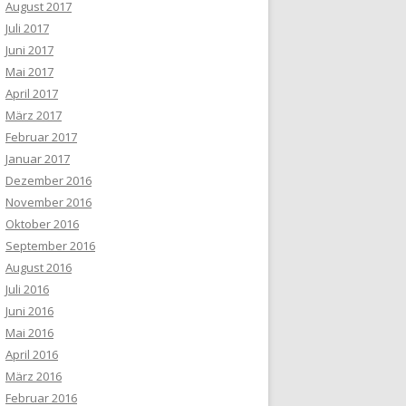
August 2017
Juli 2017
Juni 2017
Mai 2017
April 2017
März 2017
Februar 2017
Januar 2017
Dezember 2016
November 2016
Oktober 2016
September 2016
August 2016
Juli 2016
Juni 2016
Mai 2016
April 2016
März 2016
Februar 2016