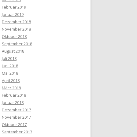
Februar 2019
Januar 2019
Dezember 2018
November 2018
Oktober 2018
September 2018
August 2018
Juli 2018
Juni 2018
Mai 2018
April 2018
März 2018
Februar 2018
Januar 2018
Dezember 2017
November 2017
Oktober 2017
September 2017