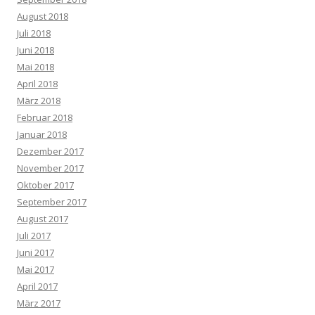
August 2018
Juli 2018
Juni 2018
Mai 2018
April 2018
März 2018
Februar 2018
Januar 2018
Dezember 2017
November 2017
Oktober 2017
September 2017
August 2017
Juli 2017
Juni 2017
Mai 2017
April 2017
März 2017