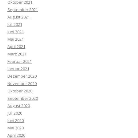
Oktober 2021
September 2021
August 2021
Juli 2021
Juni 2021
Mai 2021
April 2021
März 2021
Februar 2021
Januar 2021
Dezember 2020
November 2020
Oktober 2020
September 2020
August 2020
Juli 2020
Juni 2020
Mai 2020
April 2020