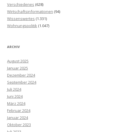
Verschiedenes
(628)
Wirtschaftsinformationen
(94)
Wissenswertes
(1.331)
Wohnungspolitik
(1.047)
ARCHIV
August 2025
Januar 2025
Dezember 2024
September 2024
Juli 2024
Juni 2024
März 2024
Februar 2024
Januar 2024
Oktober 2023
Juli 2023