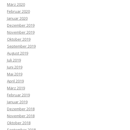
März 2020
Februar 2020
Januar 2020
Dezember 2019
November 2019
Oktober 2019
September 2019
August 2019
Juli 2019
Juni 2019
Mai 2019
April 2019
März 2019
Februar 2019
Januar 2019
Dezember 2018
November 2018
Oktober 2018
September 2018