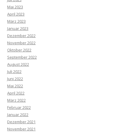
Mai 2023
April 2023
März 2023
Januar 2023
Dezember 2022
November 2022
Oktober 2022
September 2022
August 2022
Juli 2022
Juni 2022
Mai 2022
April 2022
März 2022
Februar 2022
Januar 2022
Dezember 2021
November 2021