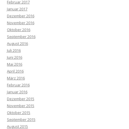
Februar 2017
Januar 2017
Dezember 2016
November 2016
Oktober 2016
September 2016
August 2016
Juli 2016
Juni 2016
Mai 2016
April 2016
März 2016
Februar 2016
Januar 2016
Dezember 2015
November 2015
Oktober 2015
September 2015
August 2015