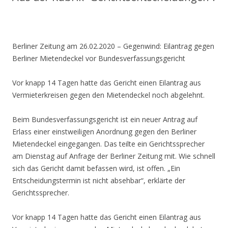
Berliner Zeitung am 26.02.2020 –
Gegenwind
:
Eilantrag gegen
Berliner Mietendeckel vor Bundesverfassungsgericht
Vor knapp 14 Tagen hatte das Gericht einen Eilantrag aus
Vermieterkreisen gegen den Mietendeckel noch abgelehnt.
Beim Bundesverfassungsgericht ist ein neuer Antrag auf
Erlass einer einstweiligen Anordnung gegen den Berliner
Mietendeckel eingegangen. Das teilte ein Gerichtssprecher
am Dienstag auf Anfrage der Berliner Zeitung mit. Wie schnell
sich das Gericht damit befassen wird, ist offen. „Ein
Entscheidungstermin ist nicht absehbar“, erklärte der
Gerichtssprecher.
Vor knapp 14 Tagen hatte das Gericht einen Eilantrag aus