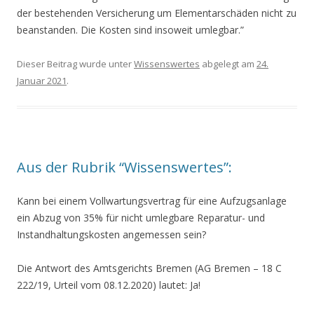
der bestehenden Versicherung um Elementarschäden nicht zu
beanstanden. Die Kosten sind insoweit umlegbar.”
Dieser Beitrag wurde unter
Wissenswertes
abgelegt am
24.
Januar 2021
.
Aus der Rubrik “Wissenswertes”:
Kann bei einem Vollwartungsvertrag für eine Aufzugsanlage
ein Abzug von 35% für nicht umlegbare Reparatur- und
Instandhaltungskosten angemessen sein?
Die Antwort des Amtsgerichts Bremen (AG Bremen – 18 C
222/19, Urteil vom 08.12.2020) lautet: Ja!