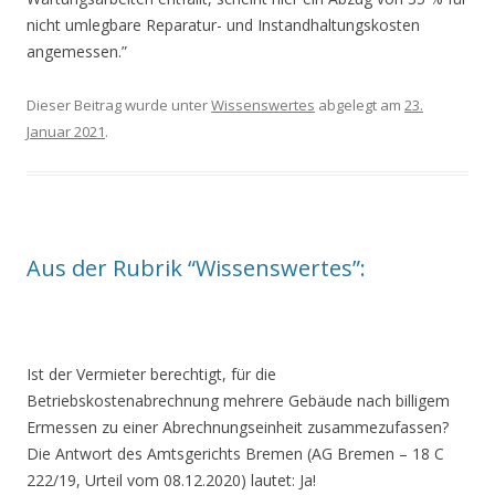
nicht umlegbare Reparatur- und Instandhaltungskosten
angemessen.”
Dieser Beitrag wurde unter
Wissenswertes
abgelegt am
23.
Januar 2021
.
Aus der Rubrik “Wissenswertes”:
Ist der Vermieter berechtigt, für die
Betriebskostenabrechnung mehrere Gebäude nach billigem
Ermessen zu einer Abrechnungseinheit zusammezufassen?
Die Antwort des Amtsgerichts Bremen (AG Bremen – 18 C
222/19, Urteil vom 08.12.2020) lautet: Ja!