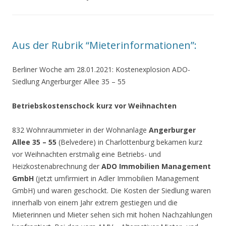
Aus der Rubrik “Mieterinformationen”:
Berliner Woche am 28.01.2021: Kostenexplosion ADO-
Siedlung Angerburger Allee 35 – 55
Betriebskostenschock kurz vor Weihnachten
832 Wohnraummieter in der Wohnanlage
Angerburger
Allee 35 – 55
(Belvedere) in Charlottenburg bekamen kurz
vor Weihnachten erstmalig eine Betriebs- und
Heizkostenabrechnung der
ADO Immobilien Management
GmbH
(jetzt umfirmiert in Adler Immobilien Management
GmbH) und waren geschockt. Die Kosten der Siedlung waren
innerhalb von einem Jahr extrem gestiegen und die
Mieterinnen und Mieter sehen sich mit hohen Nachzahlungen