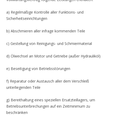
a) Regelmäßige Kontrolle aller Funktions- und
Sicherheitseinrichtungen
b) Abschmieren aller infrage kommenden Teile
c) Gestellung von Reinigungs- und Schmiermaterial
d) Ölwechsel an Motor und Getriebe (außer Hydrauliköl)
e) Beseitigung von Betriebsstörungen
f) Reparatur oder Austausch aller dem Verschleiß
unterliegenden Teile
g) Bereithaltung eines speziellen Ersatzteillagers, um
Betriebsunterbrechungen auf ein Zeitminimum zu
beschränken