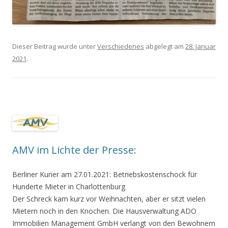
Dieser Beitrag wurde unter
Verschiedenes
abgelegt am
28. Januar
2021
.
AMV im Lichte der Presse:
Berliner Kurier am 27.01.2021: Betriebskostenschock für
Hunderte Mieter in Charlottenburg
Der Schreck kam kurz vor Weihnachten, aber er sitzt vielen
Mietern noch in den Knochen. Die Hausverwaltung ADO
Immobilien Management GmbH verlangt von den Bewohnern