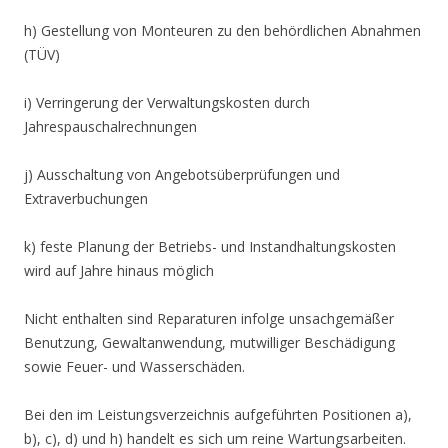
h) Gestellung von Monteuren zu den behördlichen Abnahmen
(TÜV)
i) Verringerung der Verwaltungskosten durch
Jahrespauschalrechnungen
j) Ausschaltung von Angebotsüberprüfungen und
Extraverbuchungen
k) feste Planung der Betriebs- und Instandhaltungskosten
wird auf Jahre hinaus möglich
Nicht enthalten sind Reparaturen infolge unsachgemäßer
Benutzung, Gewaltanwendung, mutwilliger Beschädigung
sowie Feuer- und Wasserschäden.
Bei den im Leistungsverzeichnis aufgeführten Positionen a),
b), c), d) und h) handelt es sich um reine Wartungsarbeiten.