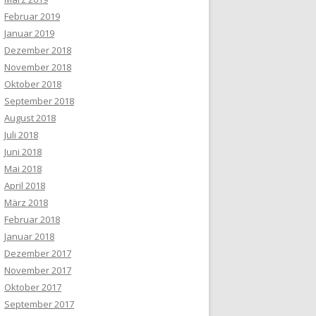
Februar 2019
Januar 2019
Dezember 2018
November 2018
Oktober 2018
September 2018
August 2018
Juli 2018
Juni 2018
Mai 2018
April 2018
März 2018
Februar 2018
Januar 2018
Dezember 2017
November 2017
Oktober 2017
September 2017