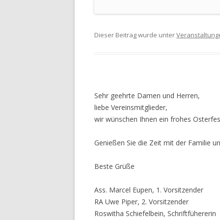
Dieser Beitrag wurde unter
Veranstaltung
Sehr geehrte Damen und Herren,
liebe Vereinsmitglieder,
wir wünschen Ihnen ein frohes Osterfes
Genießen Sie die Zeit mit der Familie u
Beste Grüße
Ass. Marcel Eupen, 1. Vorsitzender
RA Uwe Piper, 2. Vorsitzender
Roswitha Schiefelbein, Schriftfühererin