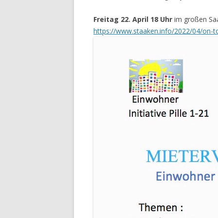
Freitag 22. April 18 Uhr
im großen Sa
https://www.staaken.info/2022/04/on-