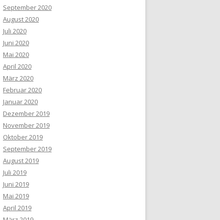
September 2020
August 2020
Juli 2020
Juni 2020
Mai 2020
April 2020
März 2020
Februar 2020
Januar 2020
Dezember 2019
November 2019
Oktober 2019
September 2019
August 2019
Juli 2019
Juni 2019
Mai 2019
April 2019
März 2019