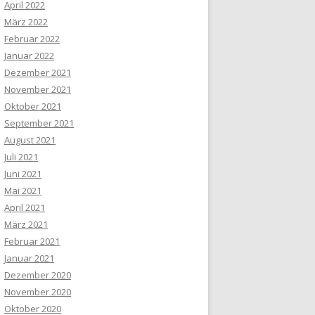
April 2022
März 2022
Februar 2022
Januar 2022
Dezember 2021
November 2021
Oktober 2021
September 2021
August 2021
Juli 2021
Juni 2021
Mai 2021
April 2021
März 2021
Februar 2021
Januar 2021
Dezember 2020
November 2020
Oktober 2020