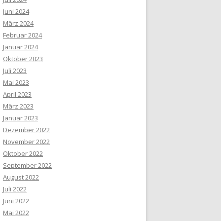
Juni 2024
März 2024
Februar 2024
Januar 2024
Oktober 2023
Juli 2023
Mai 2023
April 2023
März 2023
Januar 2023
Dezember 2022
November 2022
Oktober 2022
September 2022
August 2022
Juli 2022
Juni 2022
Mai 2022