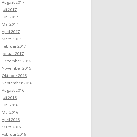
August 2017
Juli 2017
Juni 2017
Mai 2017
April 2017
März 2017
Februar 2017
Januar 2017
Dezember 2016
November 2016
Oktober 2016
September 2016
August 2016
Juli 2016
Juni 2016
Mai 2016
April 2016
März 2016
Februar 2016