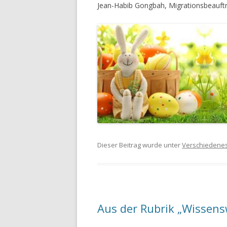
Jean-Habib Gongbah, Migrationsbeauft
Dieser Beitrag wurde unter
Verschiedene
Aus der Rubrik „Wissens