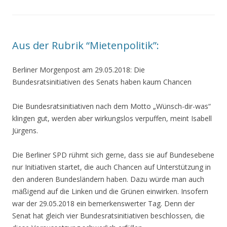
Aus der Rubrik “Mietenpolitik”:
Berliner Morgenpost am 29.05.2018: Die
Bundesratsinitiativen des Senats haben kaum Chancen
Die Bundesratsinitiativen nach dem Motto „Wünsch-dir-was“
klingen gut, werden aber wirkungslos verpuffen, meint Isabell
Jürgens.
Die Berliner SPD rühmt sich gerne, dass sie auf Bundesebene
nur Initiativen startet, die auch Chancen auf Unterstützung in
den anderen Bundesländern haben. Dazu würde man auch
mäßigend auf die Linken und die Grünen einwirken. Insofern
war der 29.05.2018 ein bemerkenswerter Tag. Denn der
Senat hat gleich vier Bundesratsinitiativen beschlossen, die