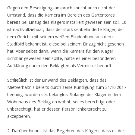
Gegen den Beseitigungsanspruch spricht auch nicht der
Umstand, dass die Kamera im Bereich des Gartentores
bereits bei Einzug des Klägers installiert gewesen sein soll. Es
ist nachvollziehbar, dass der stark sehbehinderte Kläger, der
dem Gericht mit seinem weißen Blindenhund aus dem
Stadtbild bekannt ist, diese bei seinem Einzug nicht gesehen
hat. Aber selbst dann, wenn die Kamera für den Kläger
sichtbar gewesen sein sollte, hätte es einer besonderen
Aufklärung durch den Beklagten als Vermieter bedurft.
Schließlich ist der Einwand des Beklagten, dass das
Mietverhältnis bereits durch seine Kündigung zum 31.10.2017
beendigt worden sei, belanglos. Solange der Kläger in dem
Wohnhaus des Beklagten wohnt, sei es berechtigt oder
unberechtigt, hat er dessen Persönlichkeitsrecht zu
akzeptieren.
2. Darüber hinaus ist das Begehren des Klägers, dass es der