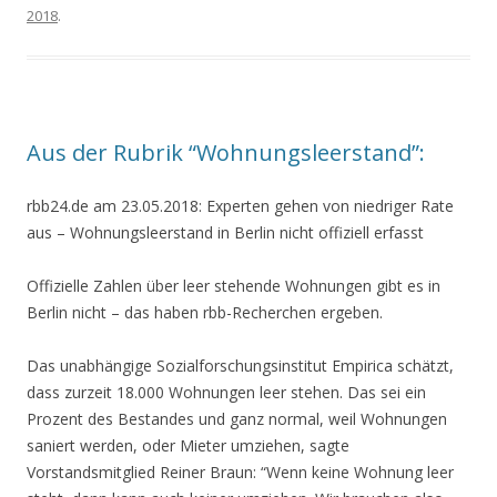
2018
.
Aus der Rubrik “Wohnungsleerstand”:
rbb24.de am 23.05.2018: Experten gehen von niedriger Rate
aus
–
Wohnungsleerstand in Berlin nicht offiziell erfasst
Offizielle Zahlen über leer stehende Wohnungen gibt es in
Berlin nicht – das haben rbb-Recherchen ergeben.
Das unabhängige Sozialforschungsinstitut Empirica schätzt,
dass zurzeit 18.000 Wohnungen leer stehen. Das sei ein
Prozent des Bestandes und ganz normal, weil Wohnungen
saniert werden, oder Mieter umziehen, sagte
Vorstandsmitglied Reiner Braun: “Wenn keine Wohnung leer