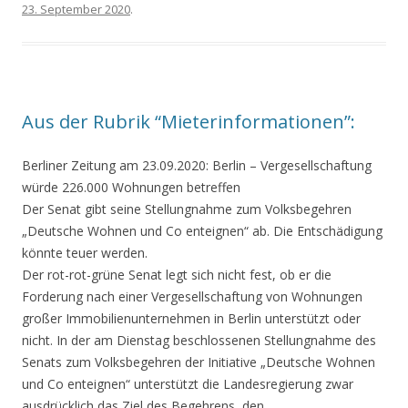
23. September 2020
.
Aus der Rubrik “Mieterinformationen”:
Berliner Zeitung am 23.09.2020:
Berlin – Vergesellschaftung
würde 226.000 Wohnungen betreffen
Der Senat gibt seine Stellungnahme zum Volksbegehren
„Deutsche Wohnen und Co enteignen“ ab. Die Entschädigung
könnte teuer werden.
Der rot-rot-grüne Senat legt sich nicht fest, ob er die
Forderung nach einer Vergesellschaftung von Wohnungen
großer Immobilienunternehmen in Berlin unterstützt oder
nicht. In der am Dienstag beschlossenen Stellungnahme des
Senats zum Volksbegehren der Initiative „Deutsche Wohnen
und Co enteignen“ unterstützt die Landesregierung zwar
ausdrücklich das Ziel des Begehrens, den