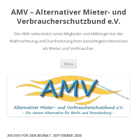
AMV – Alternativer Mieter- und
Verbraucherschutzbund e.V.
Der AMV unterstützt seine Mitglieder und Mitbürger bei der
Wahrnehmung und Durchsetzung ihrer berechtigten Interessen
als Mieter und Verbraucher.
Springe
Menü
zum
Inhalt
ARCHIV FÜR DEN MONAT:
SEPTEMBER 2020