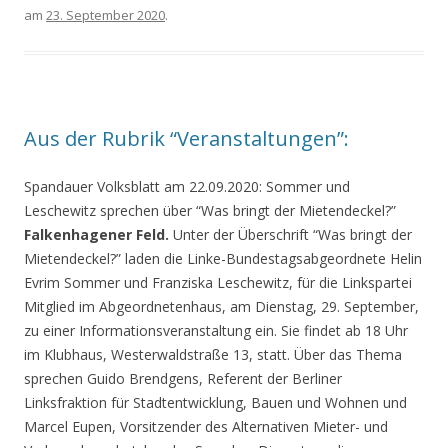
am
23. September 2020
.
Aus der Rubrik “Veranstaltungen”:
Spandauer Volksblatt am 22.09.2020: Sommer und
Leschewitz sprechen über “Was bringt der Mietendeckel?”
Falkenhagener Feld.
Unter der Überschrift “Was bringt der
Mietendeckel?” laden die Linke-Bundestagsabgeordnete Helin
Evrim Sommer und Franziska Leschewitz, für die Linkspartei
Mitglied im Abgeordnetenhaus, am Dienstag, 29. September,
zu einer Informationsveranstaltung ein. Sie findet ab 18 Uhr
im Klubhaus, Westerwaldstraße 13, statt. Über das Thema
sprechen Guido Brendgens, Referent der Berliner
Linksfraktion für Stadtentwicklung, Bauen und Wohnen und
Marcel Eupen, Vorsitzender des Alternativen Mieter- und