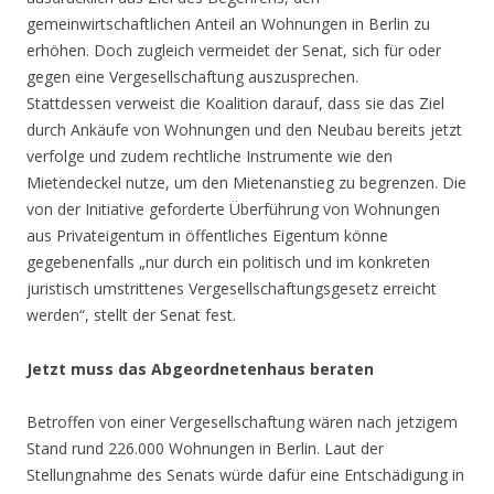
gemeinwirtschaftlichen Anteil an Wohnungen in Berlin zu
erhöhen. Doch zugleich vermeidet der Senat, sich für oder
gegen eine Vergesellschaftung auszusprechen.​
Stattdessen verweist die Koalition darauf, dass sie das Ziel
durch Ankäufe von Wohnungen und den Neubau bereits jetzt
verfolge und zudem rechtliche Instrumente wie den
Mietendeckel nutze, um den Mietenanstieg zu begrenzen. Die
von der Initiative geforderte Überführung von Wohnungen
aus Privateigentum in öffentliches Eigentum könne
gegebenenfalls „nur durch ein politisch und im konkreten
juristisch umstrittenes Vergesellschaftungsgesetz erreicht
werden“, stellt der Senat fest.
Jetzt muss das Abgeordnetenhaus beraten
Betroffen von einer Vergesellschaftung wären nach jetzigem
Stand rund 226.000 Wohnungen in Berlin. Laut der
Stellungnahme des Senats würde dafür eine Entschädigung in