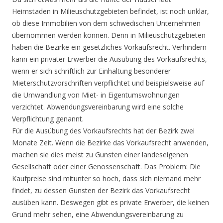
Heimstaden in Milieuschutzgebieten befindet, ist noch unklar,
ob diese Immobilien von dem schwedischen Unternehmen
übernommen werden können. Denn in Milieuschutzgebieten
haben die Bezirke ein gesetzliches Vorkaufsrecht. Verhindern
kann ein privater Erwerber die Ausübung des Vorkaufsrechts,
wenn er sich schriftlich zur Einhaltung besonderer
Mieterschutzvorschriften verpflichtet und beispielsweise auf
die Umwandlung von Miet- in Eigentumswohnungen
verzichtet. Abwendungsvereinbarung wird eine solche
Verpflichtung genannt.
Für die Ausübung des Vorkaufsrechts hat der Bezirk zwei
Monate Zeit. Wenn die Bezirke das Vorkaufsrecht anwenden,
machen sie dies meist zu Gunsten einer landeseigenen
Gesellschaft oder einer Genossenschaft. Das Problem: Die
Kaufpreise sind mitunter so hoch, dass sich niemand mehr
findet, zu dessen Gunsten der Bezirk das Vorkaufsrecht
ausüben kann. Deswegen gibt es private Erwerber, die keinen
Grund mehr sehen, eine Abwendungsvereinbarung zu