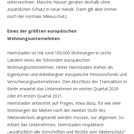
unterzeichnen. Manche Häuser geraten deshalb ohne
zusätzlichen Schutz in neue Hände. Dann gilt aber immer
noch der normale Milieuschutz.
Eines der größten europäischen
Wohnungsunternehmen
Heimstaden ist mit rund 100.000 Wohnungen in sechs
Ländern eines der führenden europäischen
Wohnungsunternehmen. Hinter Heimstaden stehen als
Eigentümer und Anteilseigner europäische Pensionsfonds und
Versicherungsunternehmen. Den Abschluss der Transaktion in
Berlin erwartet das Unternehmen im vierten Quartal 2020
oder im ersten Quartal 2021.
Heimstaden antwortet auf Fragen, etwa dazu, für wie viele
Wohnungen die Mieten nach der zweiten Stufe des
Mietendeckels abgesenkt werden müssen, nur allgemein. So
erklärt das Unternehmen, Heimstaden respektiere
„ausdrücklich alle Vorschriften und Rechte zum Mieterschutz“