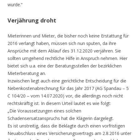
wurde.“
Verjährung droht
Mieterinnen und Mieter, die bisher noch keine Erstattung für
2016 verlangt haben, müssen sich nun sputen, da ihre
Ansprüche mit dem Ablauf des 31.12.2020 verjähren. Sie
sollten umgehend rechtliche Hilfe in Anspruch nehmen. Hier
bietet sich u.a. eine der Beratungsstellen der bezirklichen
Mieterberatung an.
Inzwischen liegt auch eine gerichtliche Entscheidung für die
Nebenkostenabrechnung für das Jahr 2017 (AG Spandau – 5
C 104/20 – vom 14.07.2020) vor, die allerdings noch nicht
rechtskräftig ist. In diesem Urteil lautet es wie folgt:
„Die Voraussetzungen eines solchen
Schadensersatzanspruchs hat die Klägerin dargelegt.
Es ist unstreitig, dass die Beklagte durch einen vorfristigen
Neuabschluss eines Versicherungsvertrags am 2.8.2016 unter