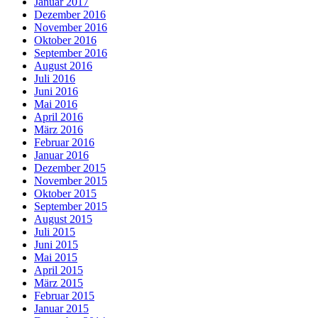
Januar 2017
Dezember 2016
November 2016
Oktober 2016
September 2016
August 2016
Juli 2016
Juni 2016
Mai 2016
April 2016
März 2016
Februar 2016
Januar 2016
Dezember 2015
November 2015
Oktober 2015
September 2015
August 2015
Juli 2015
Juni 2015
Mai 2015
April 2015
März 2015
Februar 2015
Januar 2015