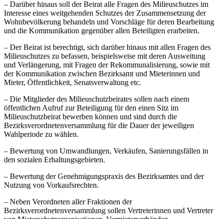
– Darüber hinaus soll der Beirat alle Fragen des Milieuschutzes im
Interesse eines weitgehenden Schutzes der Zusammensetzung der
Wohnbevölkerung behandeln und Vorschläge für deren Bearbeitung
und die Kommunikation gegenüber allen Beteiligten erarbeiten.
– Der Beirat ist berechtigt, sich darüber hinaus mit allen Fragen des
Milieuschutzes zu befassen, beispielsweise mit deren Ausweitung
und Verlängerung, mit Fragen der Rekommunalisierung, sowie mit
der Kommunikation zwischen Bezirksamt und Mieterinnen und
Mieter, Öffentlichkeit, Senatsverwaltung etc.
– Die Mitglieder des Milieuschutzbeirates sollen nach einem
öffentlichen Aufruf zur Beteiligung für den einen Sitz im
Milieuschutzbeirat bewerben können und sind durch die
Bezirksverordnetenversammlung für die Dauer der jeweiligen
Wahlperiode zu wählen.
– Bewertung von Umwandlungen, Verkäufen, Sanierungsfällen in
den sozialen Erhaltungsgebieten.
– Bewertung der Genehmigungspraxis des Bezirksamtes und der
Nutzung von Vorkaufsrechten.
– Neben Verordneten aller Fraktionen der
Bezirksverordnetenversammlung sollen Vertreterinnen und Vertreter