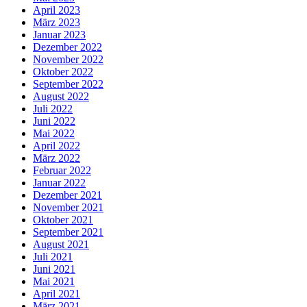
April 2023
März 2023
Januar 2023
Dezember 2022
November 2022
Oktober 2022
September 2022
August 2022
Juli 2022
Juni 2022
Mai 2022
April 2022
März 2022
Februar 2022
Januar 2022
Dezember 2021
November 2021
Oktober 2021
September 2021
August 2021
Juli 2021
Juni 2021
Mai 2021
April 2021
März 2021