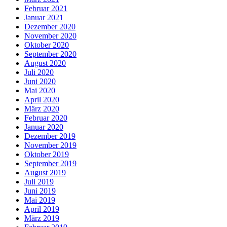
Februar 2021
Januar 2021
Dezember 2020
November 2020
Oktober 2020
September 2020
August 2020
Juli 2020
Juni 2020
Mai 2020
April 2020
März 2020
Februar 2020
Januar 2020
Dezember 2019
November 2019
Oktober 2019
September 2019
August 2019
Juli 2019
Juni 2019
Mai 2019
April 2019
März 2019