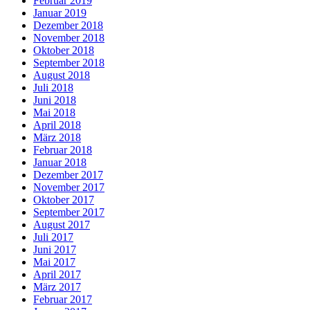
Februar 2019
Januar 2019
Dezember 2018
November 2018
Oktober 2018
September 2018
August 2018
Juli 2018
Juni 2018
Mai 2018
April 2018
März 2018
Februar 2018
Januar 2018
Dezember 2017
November 2017
Oktober 2017
September 2017
August 2017
Juli 2017
Juni 2017
Mai 2017
April 2017
März 2017
Februar 2017