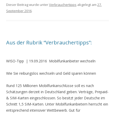
Dieser Beitrag wurde unter
Verbrauchertipps
abgelegt am
27.
September 2016
.
Aus der Rubrik “Verbrauchertipps”:
WISO-Tipp
| 19.09.2016
Mobilfunkanbieter wechseln
Wie Sie reibungslos wechseln und Geld sparen können
Rund 125 Millionen Mobilfunkanschlüsse soll es nach
Schätzungen derzeit in Deutschland geben. Verträge, Prepaid-
& SIM-Karten eingeschlossen. So besitzt jeder Deutsche im
Schnitt 1,5 SIM-Karten. Unter Mobilfunkanbietern herrscht ein
entsprechend intensiver Wettbewerb. Gut für