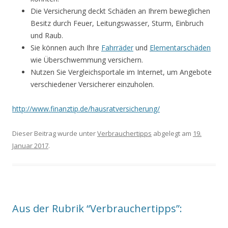
Die Versicherung deckt Schäden an Ihrem beweglichen
Besitz durch Feuer, Leitungswasser, Sturm, Einbruch
und Raub.
Sie können auch Ihre
Fahrräder
und
Elementarschäden
wie Überschwemmung versichern.
Nutzen Sie Vergleichsportale im Internet, um Angebote
verschiedener Versicherer einzuholen.
http://www.finanztip.de/hausratversicherung/
Dieser Beitrag wurde unter
Verbrauchertipps
abgelegt am
19.
Januar 2017
.
Aus der Rubrik “Verbrauchertipps”: