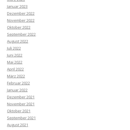
Januar 2023
Dezember 2022
November 2022
Oktober 2022
September 2022
August 2022
Juli 2022
Juni 2022
Mai 2022
April 2022
März 2022
Februar 2022
Januar 2022
Dezember 2021
November 2021
Oktober 2021
September 2021
August 2021