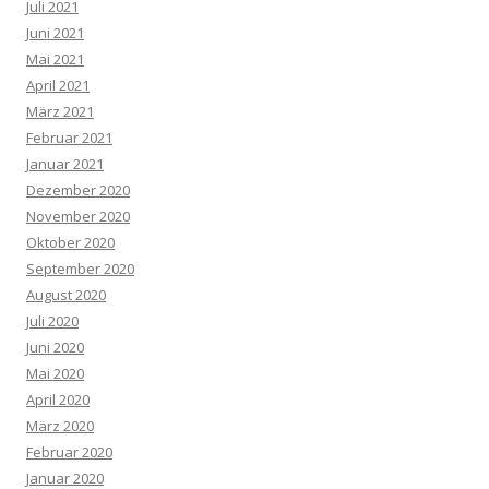
Juli 2021
Juni 2021
Mai 2021
April 2021
März 2021
Februar 2021
Januar 2021
Dezember 2020
November 2020
Oktober 2020
September 2020
August 2020
Juli 2020
Juni 2020
Mai 2020
April 2020
März 2020
Februar 2020
Januar 2020