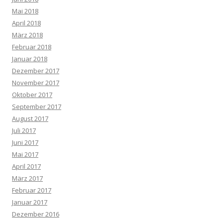
Mai 2018
April 2018
März 2018
Februar 2018
Januar 2018
Dezember 2017
November 2017
Oktober 2017
September 2017
August 2017
Juli 2017
Juni 2017
Mai 2017
April 2017
März 2017
Februar 2017
Januar 2017
Dezember 2016