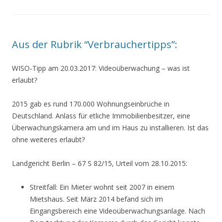
Aus der Rubrik “Verbrauchertipps”:
WISO-Tipp am 20.03.2017: Videoüberwachung – was ist
erlaubt?
2015 gab es rund 170.000 Wohnungseinbrüche in
Deutschland. Anlass für etliche Immobilienbesitzer, eine
Überwachungskamera am und im Haus zu installieren. Ist das
ohne weiteres erlaubt?
Landgericht Berlin – 67 S 82/15, Urteil vom 28.10.2015:
Streitfall: Ein Mieter wohnt seit 2007 in einem
Mietshaus. Seit März 2014 befand sich im
Eingangsbereich eine Videoüberwachungsanlage. Nach