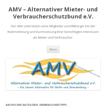
AMV – Alternativer Mieter- und
Verbraucherschutzbund e.V.
Der AMV unterstützt seine Mitglieder und Mitbürger bei der
Wahrnehmung und Durchsetzung ihrer berechtigten Interessen
als Mieter und Verbraucher.
Springe
Menü
zum
Inhalt
ARCHIV DER KATEGORIE:
VERBRAUCHERTIPPS