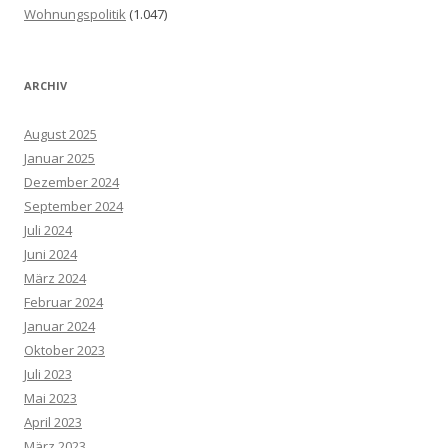
Wohnungspolitik
(1.047)
ARCHIV
August 2025
Januar 2025
Dezember 2024
September 2024
Juli 2024
Juni 2024
März 2024
Februar 2024
Januar 2024
Oktober 2023
Juli 2023
Mai 2023
April 2023
März 2023