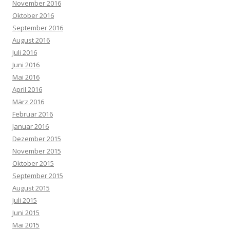
November 2016
Oktober 2016
September 2016
August 2016
Juli 2016
Juni 2016
Mai 2016
April 2016
März 2016
Februar 2016
Januar 2016
Dezember 2015
November 2015
Oktober 2015
September 2015
August 2015
Juli 2015
Juni 2015
Mai 2015