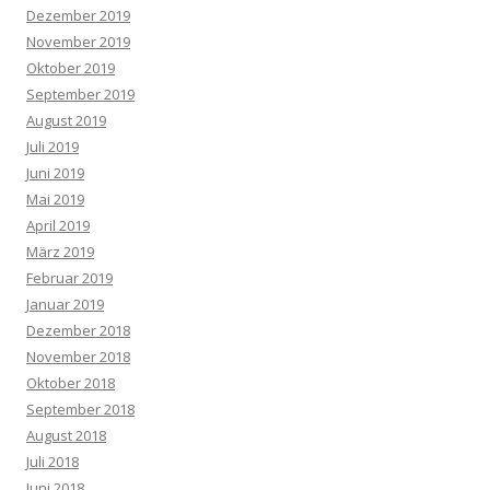
Dezember 2019
November 2019
Oktober 2019
September 2019
August 2019
Juli 2019
Juni 2019
Mai 2019
April 2019
März 2019
Februar 2019
Januar 2019
Dezember 2018
November 2018
Oktober 2018
September 2018
August 2018
Juli 2018
Juni 2018