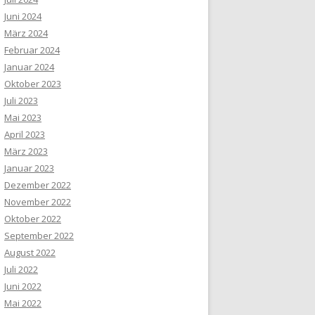
Juni 2024
März 2024
Februar 2024
Januar 2024
Oktober 2023
Juli 2023
Mai 2023
April 2023
März 2023
Januar 2023
Dezember 2022
November 2022
Oktober 2022
September 2022
August 2022
Juli 2022
Juni 2022
Mai 2022