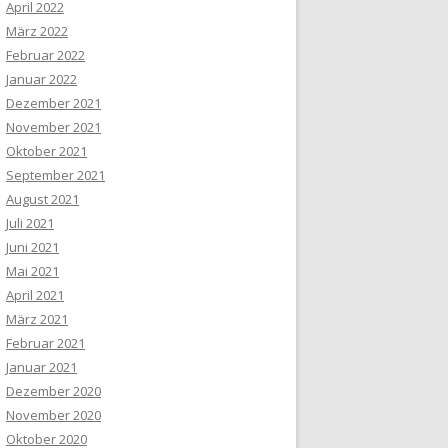
April 2022
März 2022
Februar 2022
Januar 2022
Dezember 2021
November 2021
Oktober 2021
September 2021
August 2021
Juli 2021
Juni 2021
Mai 2021
April 2021
März 2021
Februar 2021
Januar 2021
Dezember 2020
November 2020
Oktober 2020