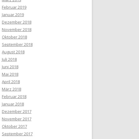
Februar 2019
Januar 2019
Dezember 2018
November 2018
Oktober 2018
September 2018
August 2018
Juli 2018
Juni 2018
Mai 2018
April 2018
März 2018
Februar 2018
Januar 2018
Dezember 2017
November 2017
Oktober 2017
September 2017