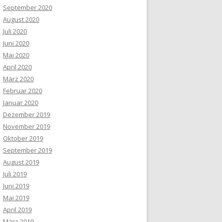
September 2020
August 2020
Juli 2020
Juni 2020
Mai 2020
April 2020
März 2020
Februar 2020
Januar 2020
Dezember 2019
November 2019
Oktober 2019
September 2019
August 2019
Juli 2019
Juni 2019
Mai 2019
April 2019
März 2019