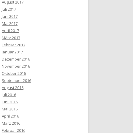
August 2017
Juli 2017
Juni 2017
Mai 2017
April 2017
März 2017
Februar 2017
Januar 2017
Dezember 2016
November 2016
Oktober 2016
September 2016
August 2016
Juli 2016
Juni 2016
Mai 2016
April 2016
März 2016
Februar 2016