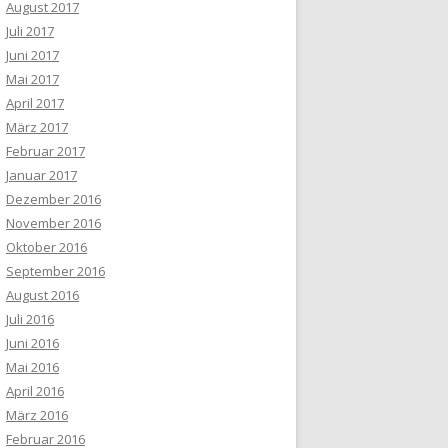
August 2017
Juli 2017
Juni 2017
Mai 2017
April 2017
März 2017
Februar 2017
Januar 2017
Dezember 2016
November 2016
Oktober 2016
September 2016
August 2016
Juli 2016
Juni 2016
Mai 2016
April 2016
März 2016
Februar 2016