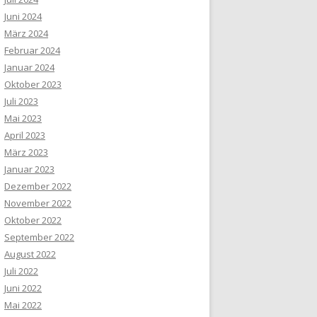
Juni 2024
März 2024
Februar 2024
Januar 2024
Oktober 2023
Juli 2023
Mai 2023
April 2023
März 2023
Januar 2023
Dezember 2022
November 2022
Oktober 2022
September 2022
August 2022
Juli 2022
Juni 2022
Mai 2022