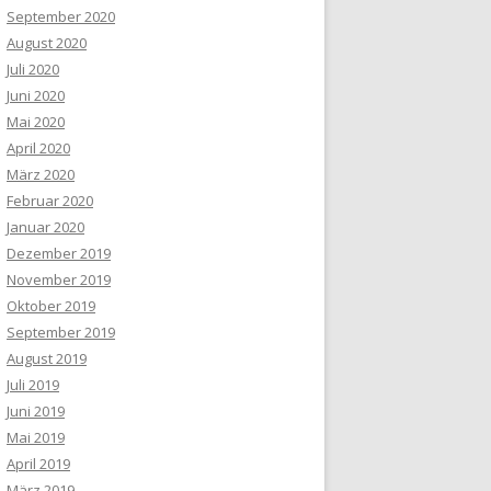
September 2020
August 2020
Juli 2020
Juni 2020
Mai 2020
April 2020
März 2020
Februar 2020
Januar 2020
Dezember 2019
November 2019
Oktober 2019
September 2019
August 2019
Juli 2019
Juni 2019
Mai 2019
April 2019
März 2019