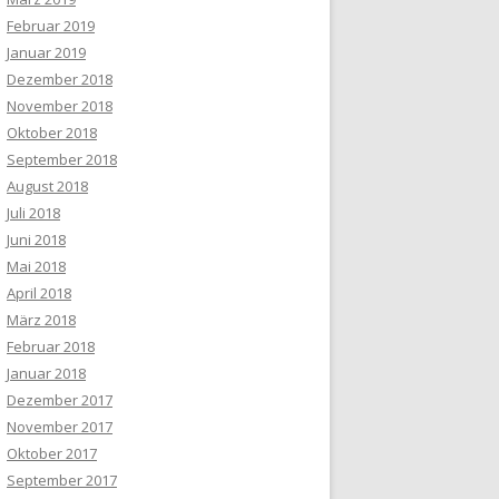
Februar 2019
Januar 2019
Dezember 2018
November 2018
Oktober 2018
September 2018
August 2018
Juli 2018
Juni 2018
Mai 2018
April 2018
März 2018
Februar 2018
Januar 2018
Dezember 2017
November 2017
Oktober 2017
September 2017