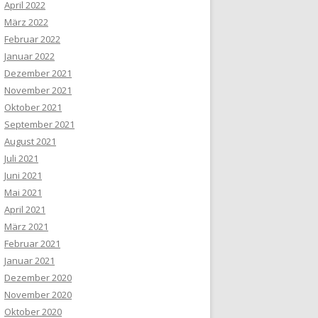
April 2022
März 2022
Februar 2022
Januar 2022
Dezember 2021
November 2021
Oktober 2021
September 2021
August 2021
Juli 2021
Juni 2021
Mai 2021
April 2021
März 2021
Februar 2021
Januar 2021
Dezember 2020
November 2020
Oktober 2020