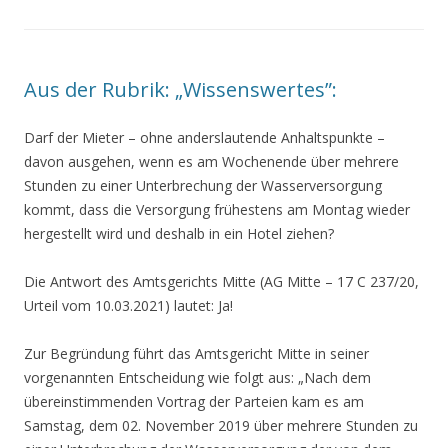
Aus der Rubrik: „Wissenswertes”:
Darf der Mieter – ohne anderslautende Anhaltspunkte –
davon ausgehen, wenn es am Wochenende über mehrere
Stunden zu einer Unterbrechung der Wasserversorgung
kommt, dass die Versorgung frühestens am Montag wieder
hergestellt wird und deshalb in ein Hotel ziehen?
Die Antwort des Amtsgerichts Mitte (AG Mitte – 17 C 237/20,
Urteil vom 10.03.2021) lautet: Ja!
Zur Begründung führt das Amtsgericht Mitte in seiner
vorgenannten Entscheidung wie folgt aus: „Nach dem
übereinstimmenden Vortrag der Parteien kam es am
Samstag, dem 02. November 2019 über mehrere Stunden zu