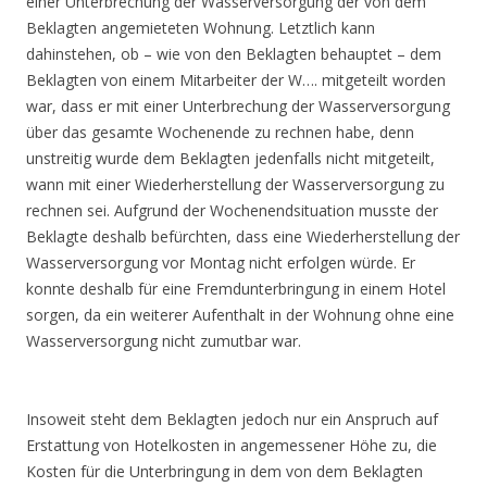
einer Unterbrechung der Wasserversorgung der von dem
Beklagten angemieteten Wohnung. Letztlich kann
dahinstehen, ob – wie von den Beklagten behauptet – dem
Beklagten von einem Mitarbeiter der W…. mitgeteilt worden
war, dass er mit einer Unterbrechung der Wasserversorgung
über das gesamte Wochenende zu rechnen habe, denn
unstreitig wurde dem Beklagten jedenfalls nicht mitgeteilt,
wann mit einer Wiederherstellung der Wasserversorgung zu
rechnen sei. Aufgrund der Wochenendsituation musste der
Beklagte deshalb befürchten, dass eine Wiederherstellung der
Wasserversorgung vor Montag nicht erfolgen würde. Er
konnte deshalb für eine Fremdunterbringung in einem Hotel
sorgen, da ein weiterer Aufenthalt in der Wohnung ohne eine
Wasserversorgung nicht zumutbar war.
Insoweit steht dem Beklagten jedoch nur ein Anspruch auf
Erstattung von Hotelkosten in angemessener Höhe zu, die
Kosten für die Unterbringung in dem von dem Beklagten