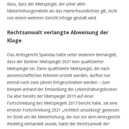
dazu, dass der Mietspiegel, der unter allen
Mieterhöhungsmitteln als das mieterfreundlichste gilt, nicht
von einem weiteren Gericht infrage gestellt wird.
Rechtsanwalt verlangte Abweisung der
Klage
Das Amtsgericht Spandau hatte unter anderem bemängelt,
dass der Berliner Mietspiegel 2021 kein qualifizierter
Mietspiegel sei. Denn qualifizierte Mietspiegel, die nach
wissenschaftlichen Kriterien erstellt werden, dürften nur
einmal nach zwei Jahren fortgeschrieben werden – zum
Beispiel anhand der Entwicklung der Lebenshaltungskosten.
Da aber bereits der Mietspiegel 2019 auf einer
Fortschreibung des Mietspiegels 2017 beruht habe, sei eine
erneute Fortschreibung 2021 „rechtlich unzulässig“ gewesen.
Im Streit um die Mieterhöhung, die nun vor dem Amtsgericht
Wedding verhandelt wurde, hatte der Rechtsanwalt der