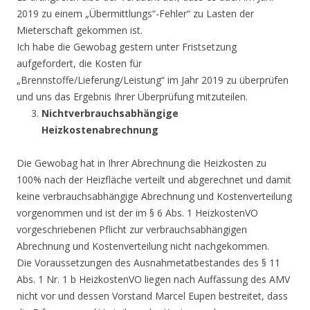
2019 zu einem „Übermittlungs“-Fehler“ zu Lasten der
Mieterschaft gekommen ist.
Ich habe die Gewobag gestern unter Fristsetzung
aufgefordert, die Kosten für
„Brennstoffe/Lieferung/Leistung“ im Jahr 2019 zu überprüfen
und uns das Ergebnis Ihrer Überprüfung mitzuteilen.
Nichtverbrauchsabhängige
Heizkostenabrechnung
Die Gewobag hat in Ihrer Abrechnung die Heizkosten zu
100% nach der Heizfläche verteilt und abgerechnet und damit
keine verbrauchsabhängige Abrechnung und Kostenverteilung
vorgenommen und ist der im § 6 Abs. 1 HeizkostenVO
vorgeschriebenen Pflicht zur verbrauchsabhängigen
Abrechnung und Kostenverteilung nicht nachgekommen.
Die Voraussetzungen des Ausnahmetatbestandes des § 11
Abs. 1 Nr. 1 b HeizkostenVO liegen nach Auffassung des AMV
nicht vor und dessen Vorstand Marcel Eupen bestreitet, dass