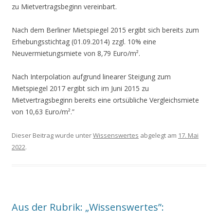
zu Mietvertragsbeginn vereinbart.
Nach dem Berliner Mietspiegel 2015 ergibt sich bereits zum
Erhebungsstichtag (01.09.2014) zzgl. 10% eine
Neuvermietungsmiete von 8,79 Euro/m².
Nach Interpolation aufgrund linearer Steigung zum
Mietspiegel 2017 ergibt sich im Juni 2015 zu
Mietvertragsbeginn bereits eine ortsübliche Vergleichsmiete
von 10,63 Euro/m².”
Dieser Beitrag wurde unter
Wissenswertes
abgelegt am
17. Mai
2022
.
Aus der Rubrik: „Wissenswertes”: