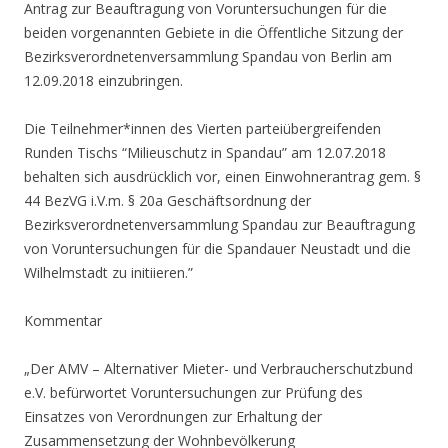
Antrag zur Beauftragung von Voruntersuchungen für die
beiden vorgenannten Gebiete in die Öffentliche Sitzung der
Bezirksverordnetenversammlung Spandau von Berlin am
12.09.2018 einzubringen.
Die Teilnehmer*innen des Vierten parteiübergreifenden
Runden Tischs “Milieuschutz in Spandau” am 12.07.2018
behalten sich ausdrücklich vor, einen Einwohnerantrag gem. §
44 BezVG i.V.m. § 20a Geschäftsordnung der
Bezirksverordnetenversammlung Spandau zur Beauftragung
von Voruntersuchungen für die Spandauer Neustadt und die
Wilhelmstadt zu initiieren.”
Kommentar
„Der AMV – Alternativer Mieter- und Verbraucherschutzbund
e.V. befürwortet Voruntersuchungen zur Prüfung des
Einsatzes von Verordnungen zur Erhaltung der
Zusammensetzung der Wohnbevölkerung