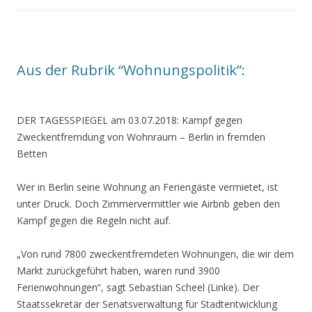
Aus der Rubrik “Wohnungspolitik”:
DER TAGESSPIEGEL am 03.07.2018: Kampf gegen
Zweckentfremdung von Wohnraum
– Berlin in fremden
Betten
Wer in Berlin seine Wohnung an Feriengäste vermietet, ist
unter Druck. Doch Zimmervermittler wie Airbnb geben den
Kampf gegen die Regeln nicht auf.
„Von rund 7800 zweckentfremdeten Wohnungen, die wir dem
Markt zurückgeführt haben, waren rund 3900
Ferienwohnungen“, sagt Sebastian Scheel (Linke). Der
Staatssekretär der Senatsverwaltung für Stadtentwicklung