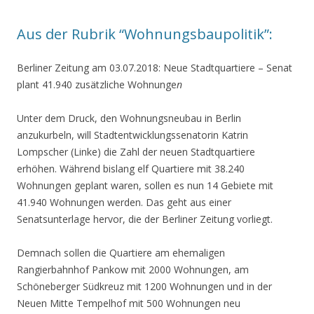
Aus der Rubrik “Wohnungsbaupolitik”:
Berliner Zeitung am 03.07.2018: Neue Stadtquartiere – Senat
plant 41.940 zusätzliche Wohnunge
n
Unter dem Druck, den Wohnungsneubau in Berlin
anzukurbeln, will Stadtentwicklungssenatorin Katrin
Lompscher (Linke) die Zahl der neuen Stadtquartiere
erhöhen. Während bislang elf Quartiere mit 38.240
Wohnungen geplant waren, sollen es nun 14 Gebiete mit
41.940 Wohnungen werden. Das geht aus einer
Senatsunterlage hervor, die der Berliner Zeitung vorliegt.
Demnach sollen die Quartiere am ehemaligen
Rangierbahnhof Pankow mit 2000 Wohnungen, am
Schöneberger Südkreuz mit 1200 Wohnungen und in der
Neuen Mitte Tempelhof mit 500 Wohnungen neu