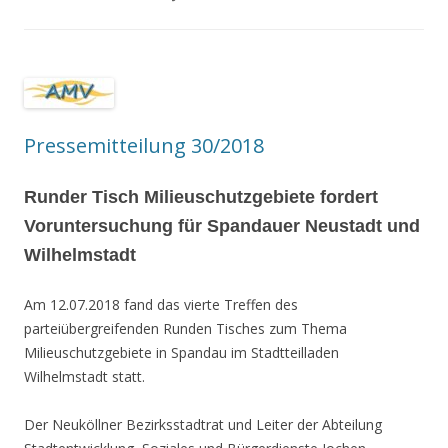
Pressemitteilung 30/2018
Runder Tisch Milieuschutzgebiete fordert
Voruntersuchung für Spandauer Neustadt und
Wilhelmstadt
Am 12.07.2018 fand das vierte Treffen des
parteiübergreifenden Runden Tisches zum Thema
Milieuschutzgebiete in Spandau im Stadtteilladen
Wilhelmstadt statt.
Der Neuköllner Bezirksstadtrat und Leiter der Abteilung