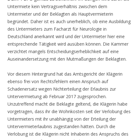
Untermiete kein Vertragsverhältnis zwischen dem
Untermieter und der Beklagten als Hauptvermieterin
begründet. Daher ist es auch unerheblich, ob eine Ausbildung
des Untermieters zum Facharzt für Neurologie in
Deutschland anerkannt wird und der Untermieter hier eine
entsprechende Tätigkeit wird ausüben können. Die Kammer
verzichtet mangels Entscheidungserheblichkeit auf eine
Auseinandersetzung mit den Mutmaßungen der Beklagten.
Vor diesem Hintergrund hat das Amtsgericht der Klägerin
ebenso frei von Rechtsfehlern einen Anspruch auf
Schadenersatz wegen Nichterteilung der Erlaubnis zur
Untervermietung ab Februar 2017 zugesprochen.
Unzutreffend macht die Beklagte geltend, die Klägerin habe
vorgetragen, dass ihr die Wohnkosten seit der Verlobung des
Untermieters mit ihr unabhängig von der Erteilung der
Untervermieterlaubnis zugestanden hätten. Durch die
Verlobung ist die Klägerin nicht Inhaberin des Anspruchs des