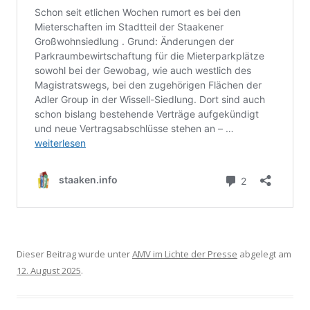
Dieser Beitrag wurde unter
AMV im Lichte der Presse
abgelegt am
12. August 2025
.