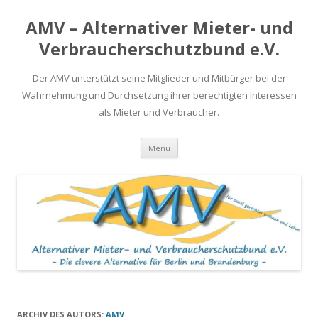
AMV – Alternativer Mieter- und
Verbraucherschutzbund e.V.
Der AMV unterstützt seine Mitglieder und Mitbürger bei der
Wahrnehmung und Durchsetzung ihrer berechtigten Interessen
als Mieter und Verbraucher.
Springe
Menü
zum
Inhalt
ARCHIV DES AUTORS:
AMV