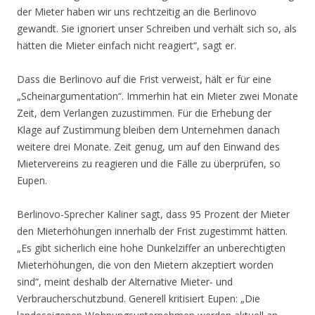
der Mieter haben wir uns rechtzeitig an die Berlinovo
gewandt. Sie ignoriert unser Schreiben und verhält sich so, als
hätten die Mieter einfach nicht reagiert“, sagt er.
Dass die Berlinovo auf die Frist verweist, hält er für eine
„Scheinargumentation“. Immerhin hat ein Mieter zwei Monate
Zeit, dem Verlangen zuzustimmen. Für die Erhebung der
Klage auf Zustimmung bleiben dem Unternehmen danach
weitere drei Monate. Zeit genug, um auf den Einwand des
Mietervereins zu reagieren und die Fälle zu überprüfen, so
Eupen.
Berlinovo-Sprecher Kaliner sagt, dass 95 Prozent der Mieter
den Mieterhöhungen innerhalb der Frist zugestimmt hätten.
„Es gibt sicherlich eine hohe Dunkelziffer an unberechtigten
Mieterhöhungen, die von den Mietern akzeptiert worden
sind“, meint deshalb der Alternative Mieter- und
Verbraucherschutzbund. Generell kritisiert Eupen: „Die