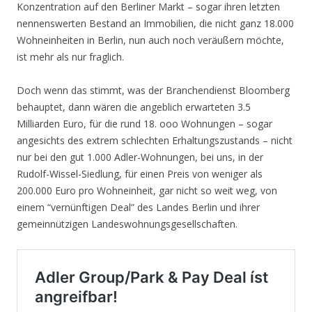
Konzentration auf den Berliner Markt – sogar ihren letzten
nennenswerten Bestand an Immobilien, die nicht ganz 18.000
Wohneinheiten in Berlin, nun auch noch veräußern möchte,
ist mehr als nur fraglich.
Doch wenn das stimmt, was der Branchendienst Bloomberg
behauptet, dann wären die angeblich erwarteten 3.5
Milliarden Euro, für die rund 18. ooo Wohnungen – sogar
angesichts des extrem schlechten Erhaltungszustands – nicht
nur bei den gut 1.000 Adler-Wohnungen, bei uns, in der
Rudolf-Wissel-Siedlung, für einen Preis von weniger als
200.000 Euro pro Wohneinheit, gar nicht so weit weg, von
einem “vernünftigen Deal” des Landes Berlin und ihrer
gemeinnützigen Landeswohnungsgesellschaften.