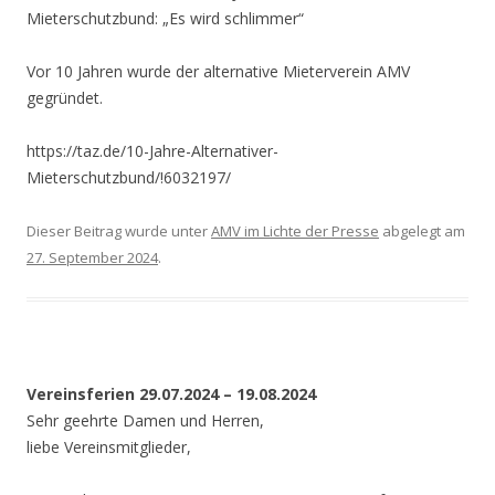
Mieterschutzbund: „Es wird schlimmer“
Vor 10 Jahren wurde der alternative Mieterverein AMV
gegründet.
https://taz.de/10-Jahre-Alternativer-
Mieterschutzbund/!6032197/
Dieser Beitrag wurde unter
AMV im Lichte der Presse
abgelegt am
27. September 2024
.
Vereinsferien 29.07.2024 – 19.08.2024
Sehr geehrte Damen und Herren,
liebe Vereinsmitglieder,