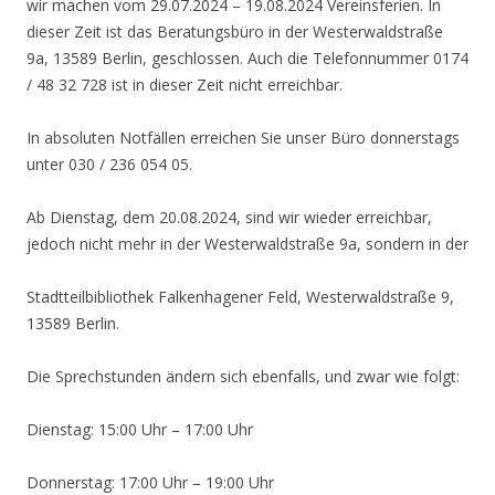
wir machen vom 29.07.2024 – 19.08.2024 Vereinsferien. In
dieser Zeit ist das Beratungsbüro in der Westerwaldstraße
9a, 13589 Berlin, geschlossen. Auch die Telefonnummer 0174
/ 48 32 728 ist in dieser Zeit nicht erreichbar.
In absoluten Notfällen erreichen Sie unser Büro donnerstags
unter 030 / 236 054 05.
Ab Dienstag, dem 20.08.2024, sind wir wieder erreichbar,
jedoch nicht mehr in der Westerwaldstraße 9a, sondern in der
Stadtteilbibliothek Falkenhagener Feld, Westerwaldstraße 9,
13589 Berlin.
Die Sprechstunden ändern sich ebenfalls, und zwar wie folgt:
Dienstag: 15:00 Uhr – 17:00 Uhr
Donnerstag: 17:00 Uhr – 19:00 Uhr