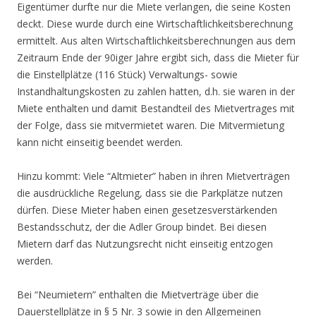
Eigentümer durfte nur die Miete verlangen, die seine Kosten
deckt. Diese wurde durch eine Wirtschaftlichkeitsberechnung
ermittelt. Aus alten Wirtschaftlichkeitsberechnungen aus dem
Zeitraum Ende der 90iger Jahre ergibt sich, dass die Mieter für
die Einstellplätze (116 Stück) Verwaltungs- sowie
Instandhaltungskosten zu zahlen hatten, d.h. sie waren in der
Miete enthalten und damit Bestandteil des Mietvertrages mit
der Folge, dass sie mitvermietet waren. Die Mitvermietung
kann nicht einseitig beendet werden.
Hinzu kommt: Viele “Altmieter” haben in ihren Mietverträgen
die ausdrückliche Regelung, dass sie die Parkplätze nutzen
dürfen. Diese Mieter haben einen gesetzesverstärkenden
Bestandsschutz, der die Adler Group bindet. Bei diesen
Mietern darf das Nutzungsrecht nicht einseitig entzogen
werden.
Bei “Neumietern” enthalten die Mietverträge über die
Dauerstellplätze in § 5 Nr. 3 sowie in den Allgemeinen