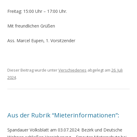
Freitag: 15:00 Uhr – 17:00 Uhr.
Mit freundlichen Grüßen
Ass. Marcel Eupen, 1. Vorsitzender
Dieser Beitrag wurde unter
Verschiedenes
abgelegt am
26. Juli
2024
.
Aus der Rubrik “Mieterinformationen”:
Spandauer Volksblatt am 03.07.2024: Bezirk und Deutsche