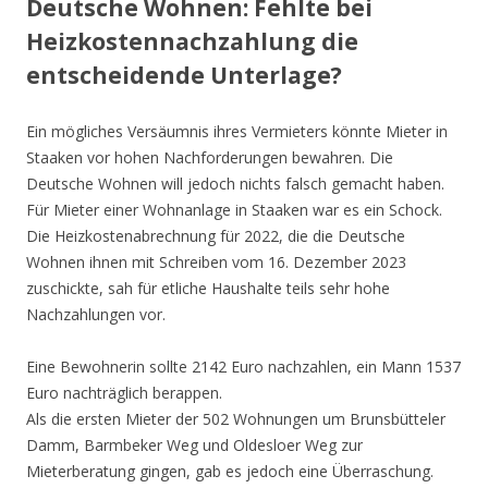
Deutsche Wohnen: Fehlte bei
Heizkostennachzahlung die
entscheidende Unterlage?
Ein mögliches Versäumnis ihres Vermieters könnte Mieter in
Staaken vor hohen Nachforderungen bewahren. Die
Deutsche Wohnen will jedoch nichts falsch gemacht haben.
Für Mieter einer Wohnanlage in Staaken war es ein Schock.
Die Heizkostenabrechnung für 2022, die die Deutsche
Wohnen ihnen mit Schreiben vom 16. Dezember 2023
zuschickte, sah für etliche Haushalte teils sehr hohe
Nachzahlungen vor.
Eine Bewohnerin sollte 2142 Euro nachzahlen, ein Mann 1537
Euro nachträglich berappen.
Als die ersten Mieter der 502 Wohnungen um Brunsbütteler
Damm, Barmbeker Weg und Oldesloer Weg zur
Mieterberatung gingen, gab es jedoch eine Überraschung.