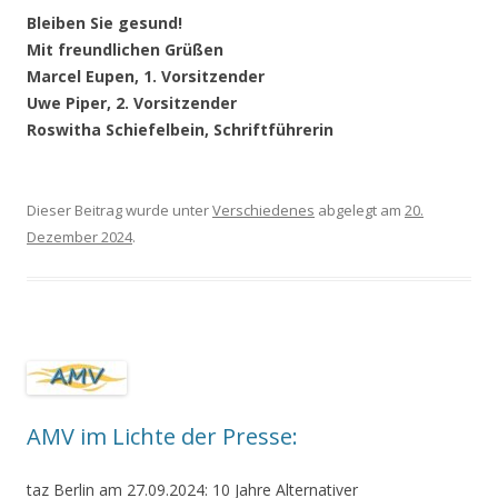
Bleiben Sie gesund!
Mit freundlichen Grüßen
Marcel Eupen, 1. Vorsitzender
Uwe Piper, 2. Vorsitzender
Roswitha Schiefelbein, Schriftführerin
Dieser Beitrag wurde unter
Verschiedenes
abgelegt am
20.
Dezember 2024
.
AMV im Lichte der Presse:
taz Berlin am 27.09.2024: 10 Jahre Alternativer