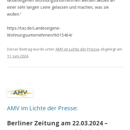
landeseigenen Wohnungsunternehmen werden aktuell an
einer sehr langen Leine gelassen und machen, was sie
wollen.“
https://taz.de/Landeseigene-
Wohnungsunternehmen/!6015464/
Dieser Beitrag wurde unter
AMV im Lichte der Presse
abgelegt am
11. Juni 2024
.
AMV im Lichte der Presse:
Berliner Zeitung am 22.03.2024 –