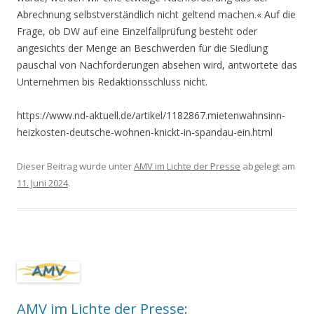
Abrechnung selbstverständlich nicht geltend machen.« Auf die
Frage, ob DW auf eine Einzelfallprüfung besteht oder
angesichts der Menge an Beschwerden für die Siedlung
pauschal von Nachforderungen absehen wird, antwortete das
Unternehmen bis Redaktionsschluss nicht.
https://www.nd-aktuell.de/artikel/1182867.mietenwahnsinn-
heizkosten-deutsche-wohnen-knickt-in-spandau-ein.html
Dieser Beitrag wurde unter
AMV im Lichte der Presse
abgelegt am
11. Juni 2024
.
AMV im Lichte der Presse: