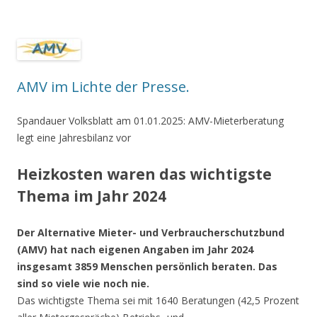
AMV im Lichte der Presse.
Spandauer Volksblatt am 01.01.2025: AMV-Mieterberatung
legt eine Jahresbilanz vor
Heizkosten waren das wichtigste
Thema im Jahr 2024
Der Alternative Mieter- und Verbraucherschutzbund
(AMV) hat nach eigenen Angaben im Jahr 2024
insgesamt 3859 Menschen persönlich beraten. Das
sind so viele wie noch nie.
Das wichtigste Thema sei mit 1640 Beratungen (42,5 Prozent