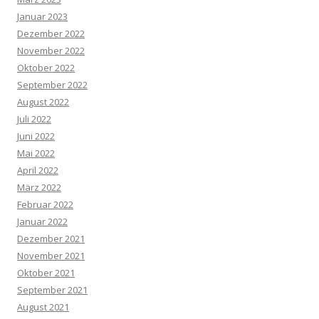
Januar 2023
Dezember 2022
November 2022
Oktober 2022
September 2022
August 2022
Juli 2022
Juni 2022
Mai 2022
April 2022
März 2022
Februar 2022
Januar 2022
Dezember 2021
November 2021
Oktober 2021
September 2021
August 2021