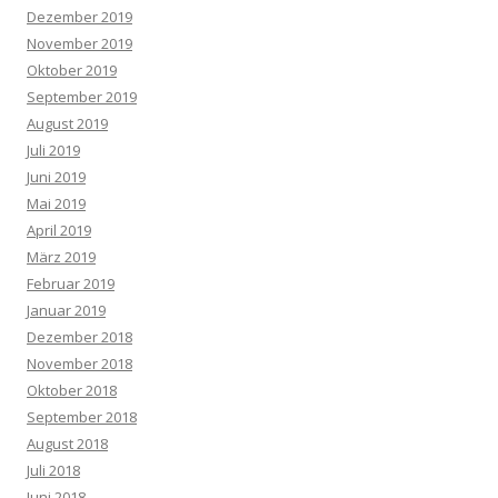
Dezember 2019
November 2019
Oktober 2019
September 2019
August 2019
Juli 2019
Juni 2019
Mai 2019
April 2019
März 2019
Februar 2019
Januar 2019
Dezember 2018
November 2018
Oktober 2018
September 2018
August 2018
Juli 2018
Juni 2018