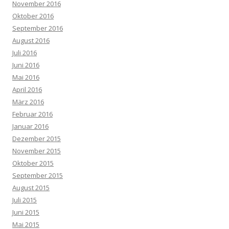
November 2016
Oktober 2016
September 2016
August 2016
Juli 2016
Juni 2016
Mai 2016
April 2016
März 2016
Februar 2016
Januar 2016
Dezember 2015
November 2015
Oktober 2015
September 2015
August 2015
Juli 2015
Juni 2015
Mai 2015