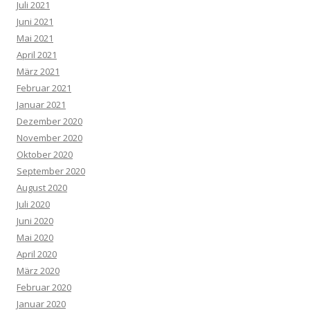
Juli 2021
Juni 2021
Mai 2021
April 2021
März 2021
Februar 2021
Januar 2021
Dezember 2020
November 2020
Oktober 2020
September 2020
August 2020
Juli 2020
Juni 2020
Mai 2020
April 2020
März 2020
Februar 2020
Januar 2020