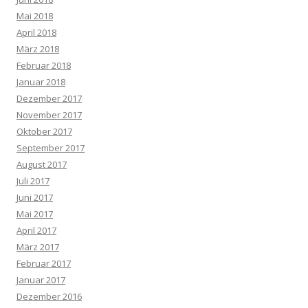
Mai 2018
April 2018
März 2018
Februar 2018
Januar 2018
Dezember 2017
November 2017
Oktober 2017
September 2017
August 2017
Juli 2017
Juni 2017
Mai 2017
April 2017
März 2017
Februar 2017
Januar 2017
Dezember 2016