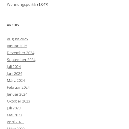
Wohnungspolitik
(1.047)
ARCHIV
August 2025
Januar 2025
Dezember 2024
September 2024
Juli 2024
Juni 2024
März 2024
Februar 2024
Januar 2024
Oktober 2023
Juli 2023
Mai 2023
April 2023
März 2023