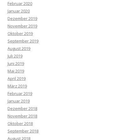
Februar 2020
Januar 2020
Dezember 2019
November 2019
Oktober 2019
September 2019
August 2019
Juli 2019
Juni 2019
Mai 2019
April 2019
März 2019
Februar 2019
Januar 2019
Dezember 2018
November 2018
Oktober 2018
September 2018
August 2018