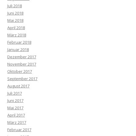
Juli 2018
Juni 2018
Mai 2018
April 2018
März 2018
Februar 2018
Januar 2018
Dezember 2017
November 2017
Oktober 2017
September 2017
August 2017
Juli 2017
Juni 2017
Mai 2017
April 2017
März 2017
Februar 2017