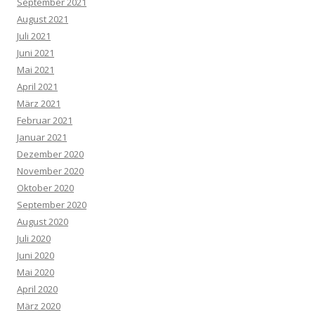
September 2021
August 2021
Juli 2021
Juni 2021
Mai 2021
April 2021
März 2021
Februar 2021
Januar 2021
Dezember 2020
November 2020
Oktober 2020
September 2020
August 2020
Juli 2020
Juni 2020
Mai 2020
April 2020
März 2020