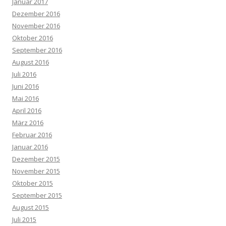
Januar 2017
Dezember 2016
November 2016
Oktober 2016
September 2016
August 2016
Juli 2016
Juni 2016
Mai 2016
April 2016
März 2016
Februar 2016
Januar 2016
Dezember 2015
November 2015
Oktober 2015
September 2015
August 2015
Juli 2015