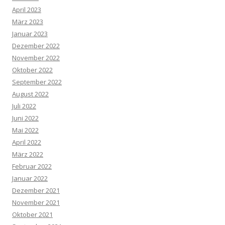
April 2023
März 2023
Januar 2023
Dezember 2022
November 2022
Oktober 2022
September 2022
August 2022
Juli 2022
Juni 2022
Mai 2022
April 2022
März 2022
Februar 2022
Januar 2022
Dezember 2021
November 2021
Oktober 2021