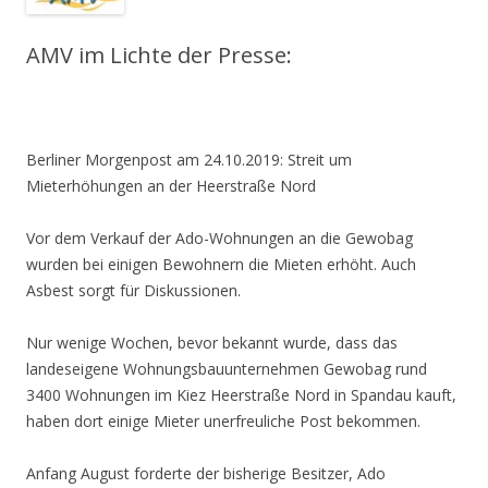
AMV im Lichte der Presse:
Berliner Morgenpost am 24.10.2019: Streit um
Mieterhöhungen an der Heerstraße Nord
Vor dem Verkauf der Ado-Wohnungen an die Gewobag
wurden bei einigen Bewohnern die Mieten erhöht. Auch
Asbest sorgt für Diskussionen.
Nur wenige Wochen, bevor bekannt wurde, dass das
landeseigene Wohnungsbauunternehmen Gewobag rund
3400 Wohnungen im Kiez Heerstraße Nord in Spandau kauft,
haben dort einige Mieter unerfreuliche Post bekommen.
Anfang August forderte der bisherige Besitzer, Ado