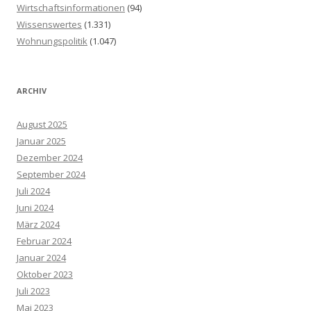
Wirtschaftsinformationen
(94)
Wissenswertes
(1.331)
Wohnungspolitik
(1.047)
ARCHIV
August 2025
Januar 2025
Dezember 2024
September 2024
Juli 2024
Juni 2024
März 2024
Februar 2024
Januar 2024
Oktober 2023
Juli 2023
Mai 2023