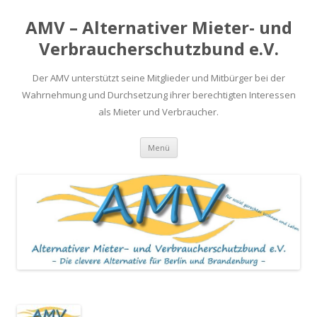
AMV – Alternativer Mieter- und
Verbraucherschutzbund e.V.
Der AMV unterstützt seine Mitglieder und Mitbürger bei der
Wahrnehmung und Durchsetzung ihrer berechtigten Interessen
als Mieter und Verbraucher.
Springe
Menü
zum
Inhalt