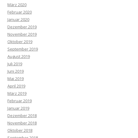
März 2020
Februar 2020
Januar 2020
Dezember 2019
November 2019
Oktober 2019
September 2019
August 2019
Juli 2019
Juni 2019
Mai 2019
April 2019
März 2019
Februar 2019
Januar 2019
Dezember 2018
November 2018
Oktober 2018
September 2018