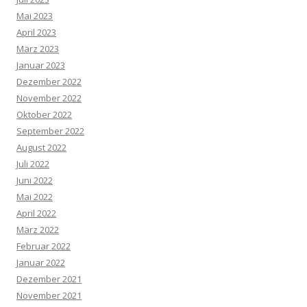
Mai 2023
April 2023
März 2023
Januar 2023
Dezember 2022
November 2022
Oktober 2022
September 2022
August 2022
Juli 2022
Juni 2022
Mai 2022
April 2022
März 2022
Februar 2022
Januar 2022
Dezember 2021
November 2021