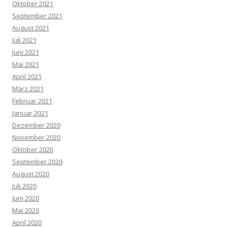
Oktober 2021
September 2021
August 2021
Juli 2021
Juni 2021
Mai 2021
April 2021
März 2021
Februar 2021
Januar 2021
Dezember 2020
November 2020
Oktober 2020
September 2020
August 2020
Juli 2020
Juni 2020
Mai 2020
April 2020