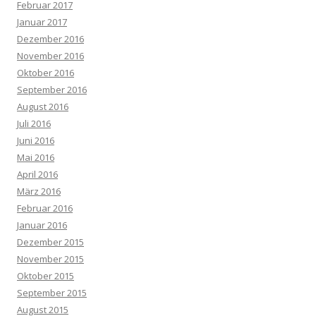
Februar 2017
Januar 2017
Dezember 2016
November 2016
Oktober 2016
September 2016
August 2016
Juli 2016
Juni 2016
Mai 2016
April 2016
März 2016
Februar 2016
Januar 2016
Dezember 2015
November 2015
Oktober 2015
September 2015
August 2015