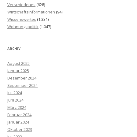
Verschiedenes
(628)
Wirtschaftsinformationen
(94)
Wissenswertes
(1.331)
Wohnungspolitik
(1.047)
ARCHIV
August 2025
Januar 2025
Dezember 2024
September 2024
Juli 2024
Juni 2024
März 2024
Februar 2024
Januar 2024
Oktober 2023
Juli 2023