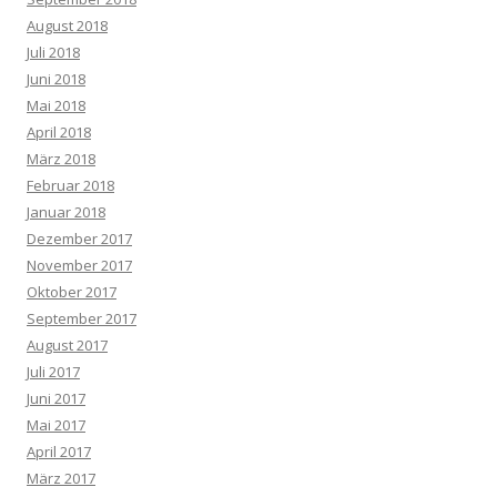
August 2018
Juli 2018
Juni 2018
Mai 2018
April 2018
März 2018
Februar 2018
Januar 2018
Dezember 2017
November 2017
Oktober 2017
September 2017
August 2017
Juli 2017
Juni 2017
Mai 2017
April 2017
März 2017