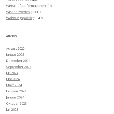
Wirtschaftsinformationen
(94)
Wissenswertes
(1.331)
Wohnungspolitik
(1.047)
ARCHIV
August 2025
Januar 2025
Dezember 2024
September 2024
Juli 2024
Juni 2024
März 2024
Februar 2024
Januar 2024
Oktober 2023
Juli 2023