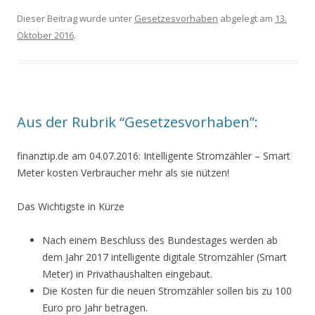
Dieser Beitrag wurde unter
Gesetzesvorhaben
abgelegt am
13.
Oktober 2016
.
Aus der Rubrik “Gesetzesvorhaben”:
finanztip.de am 04.07.2016: Intelligente Stromzähler – Smart
Meter kosten Verbraucher mehr als sie nützen!
Das Wichtigste in Kürze
Nach einem Beschluss des Bundestages werden ab
dem Jahr 2017 intelligente digitale Stromzähler (Smart
Meter) in Privathaushalten eingebaut.
Die Kosten für die neuen Stromzähler sollen bis zu 100
Euro pro Jahr betragen.