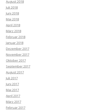
August 2018
Juli 2018
Juni 2018
Mai 2018
April 2018
März 2018
Februar 2018
Januar 2018
Dezember 2017
November 2017
Oktober 2017
September 2017
August 2017
Juli 2017
Juni 2017
Mai 2017
April 2017
März 2017
Februar 2017