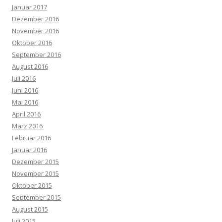
Januar 2017
Dezember 2016
November 2016
Oktober 2016
September 2016
August 2016
Juli 2016
Juni 2016
Mai 2016
April 2016
März 2016
Februar 2016
Januar 2016
Dezember 2015
November 2015
Oktober 2015
September 2015
August 2015
Juli 2015