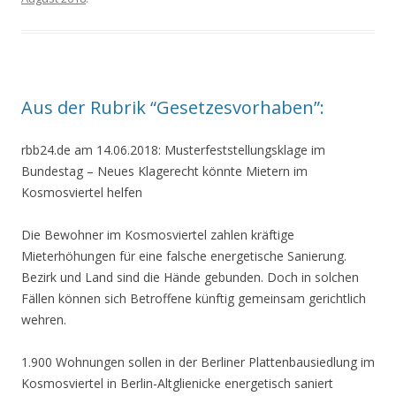
Aus der Rubrik “Gesetzesvorhaben”:
rbb24.de am 14.06.2018:
Musterfeststellungsklage im
Bundestag
–
Neues Klagerecht könnte Mietern im
Kosmosviertel helfen
Die Bewohner im Kosmosviertel zahlen kräftige
Mieterhöhungen für eine falsche energetische Sanierung.
Bezirk und Land sind die Hände gebunden. Doch in solchen
Fällen können sich Betroffene künftig gemeinsam gerichtlich
wehren.
1.900 Wohnungen sollen in der Berliner Plattenbausiedlung im
Kosmosviertel in Berlin-Altglienicke energetisch saniert