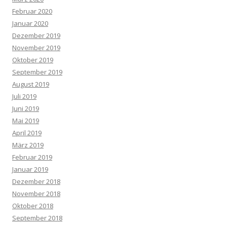
Februar 2020
Januar 2020
Dezember 2019
November 2019
Oktober 2019
September 2019
August 2019
Juli 2019
Juni 2019
Mai 2019
April 2019
März 2019
Februar 2019
Januar 2019
Dezember 2018
November 2018
Oktober 2018
September 2018