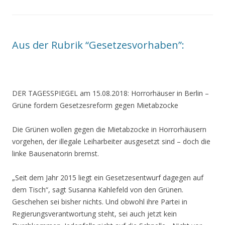
Aus der Rubrik “Gesetzesvorhaben”:
DER TAGESSPIEGEL am 15.08.2018:
Horrorhäuser in Berlin
–
Grüne fordern Gesetzesreform gegen Mietabzocke
Die Grünen wollen gegen die Mietabzocke in Horrorhäusern
vorgehen, der illegale Leiharbeiter ausgesetzt sind – doch die
linke Bausenatorin bremst.
„Seit dem Jahr 2015 liegt ein Gesetzesentwurf dagegen auf
dem Tisch“, sagt Susanna Kahlefeld von den Grünen.
Geschehen sei bisher nichts. Und obwohl ihre Partei in
Regierungsverantwortung steht, sei auch jetzt kein