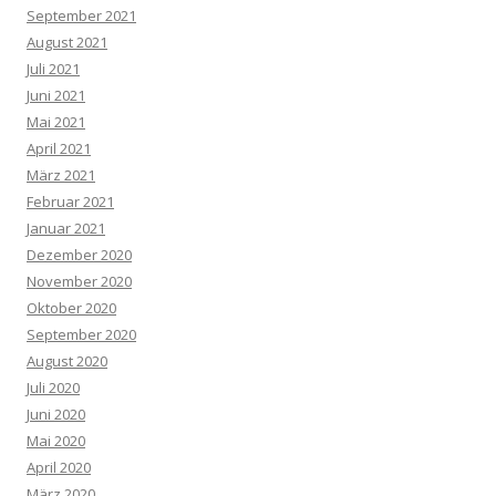
September 2021
August 2021
Juli 2021
Juni 2021
Mai 2021
April 2021
März 2021
Februar 2021
Januar 2021
Dezember 2020
November 2020
Oktober 2020
September 2020
August 2020
Juli 2020
Juni 2020
Mai 2020
April 2020
März 2020