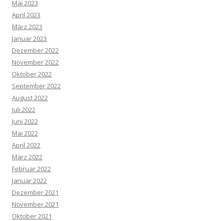
Mai 2023
April 2023
März 2023
Januar 2023
Dezember 2022
November 2022
Oktober 2022
September 2022
August 2022
Juli 2022
Juni 2022
Mai 2022
April 2022
März 2022
Februar 2022
Januar 2022
Dezember 2021
November 2021
Oktober 2021