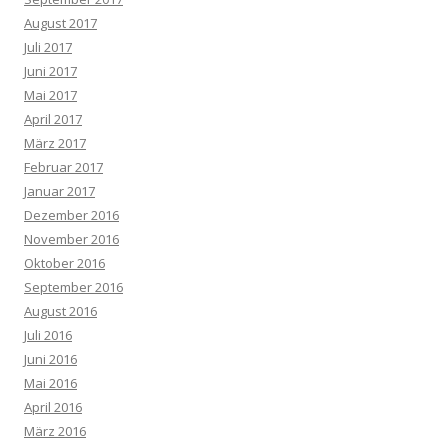
August 2017
Juli 2017
Juni 2017
Mai 2017
April 2017
März 2017
Februar 2017
Januar 2017
Dezember 2016
November 2016
Oktober 2016
September 2016
August 2016
Juli 2016
Juni 2016
Mai 2016
April 2016
März 2016