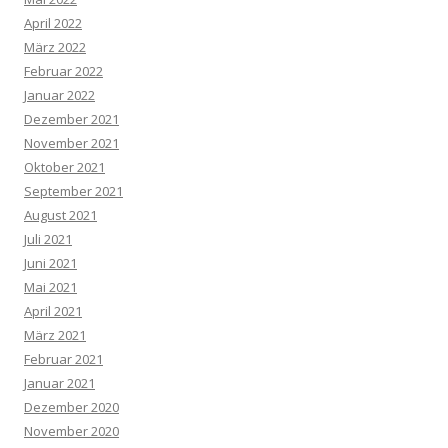
April 2022
März 2022
Februar 2022
Januar 2022
Dezember 2021
November 2021
Oktober 2021
September 2021
August 2021
Juli 2021
Juni 2021
Mai 2021
April 2021
März 2021
Februar 2021
Januar 2021
Dezember 2020
November 2020