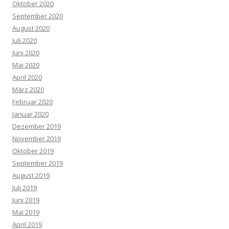
Oktober 2020
September 2020
August 2020
Juli 2020
Juni 2020
Mai 2020
April 2020
März 2020
Februar 2020
Januar 2020
Dezember 2019
November 2019
Oktober 2019
September 2019
August 2019
Juli 2019
Juni 2019
Mai 2019
April 2019