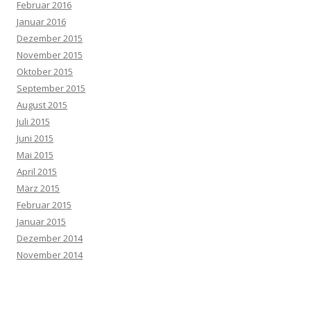
Februar 2016
Januar 2016
Dezember 2015
November 2015
Oktober 2015
September 2015
August 2015
Juli 2015
Juni 2015
Mai 2015
April 2015
März 2015
Februar 2015
Januar 2015
Dezember 2014
November 2014