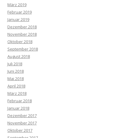
März 2019
Februar 2019
Januar 2019
Dezember 2018
November 2018
Oktober 2018
September 2018
August 2018
Juli 2018
Juni 2018
Mai 2018
April 2018
März 2018
Februar 2018
Januar 2018
Dezember 2017
November 2017
Oktober 2017
September 2017