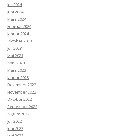
Juli 2024
Juni 2024
März 2024
Februar 2024
Januar 2024
Oktober 2023
Juli 2023
Mai 2023
April 2023
März 2023
Januar 2023
Dezember 2022
November 2022
Oktober 2022
September 2022
August 2022
Juli 2022
Juni 2022
Mai 2022