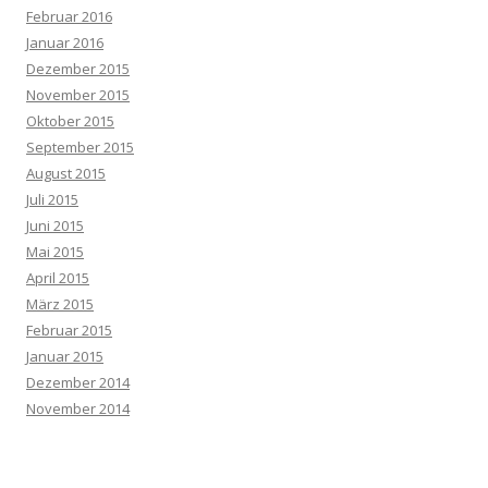
Februar 2016
Januar 2016
Dezember 2015
November 2015
Oktober 2015
September 2015
August 2015
Juli 2015
Juni 2015
Mai 2015
April 2015
März 2015
Februar 2015
Januar 2015
Dezember 2014
November 2014