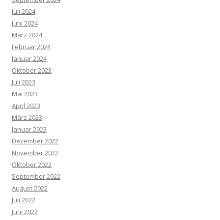
Juli 2024
Juni 2024
März 2024
Februar 2024
Januar 2024
Oktober 2023
Juli 2023
Mai 2023
April 2023
März 2023
Januar 2023
Dezember 2022
November 2022
Oktober 2022
September 2022
August 2022
Juli 2022
Juni 2022