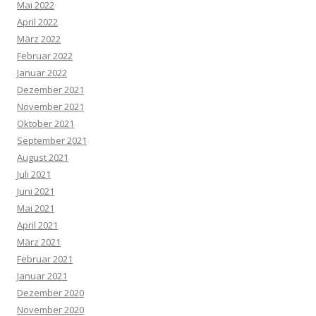
Mai 2022
April 2022
März 2022
Februar 2022
Januar 2022
Dezember 2021
November 2021
Oktober 2021
September 2021
August 2021
Juli 2021
Juni 2021
Mai 2021
April 2021
März 2021
Februar 2021
Januar 2021
Dezember 2020
November 2020