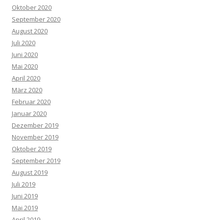
Oktober 2020
September 2020
August 2020
Juli 2020
Juni 2020
Mai 2020
April 2020
März 2020
Februar 2020
Januar 2020
Dezember 2019
November 2019
Oktober 2019
September 2019
August 2019
Juli 2019
Juni 2019
Mai 2019
April 2019