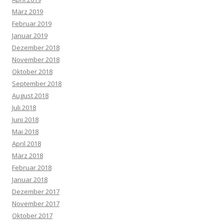
März 2019
Februar 2019
Januar 2019
Dezember 2018
November 2018
Oktober 2018
September 2018
August 2018
Juli 2018
Juni 2018
Mai 2018
April 2018
März 2018
Februar 2018
Januar 2018
Dezember 2017
November 2017
Oktober 2017