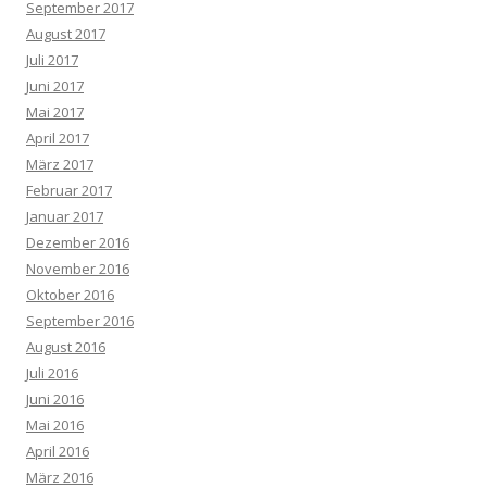
September 2017
August 2017
Juli 2017
Juni 2017
Mai 2017
April 2017
März 2017
Februar 2017
Januar 2017
Dezember 2016
November 2016
Oktober 2016
September 2016
August 2016
Juli 2016
Juni 2016
Mai 2016
April 2016
März 2016