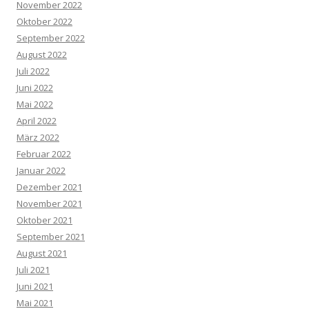
November 2022
Oktober 2022
September 2022
August 2022
Juli 2022
Juni 2022
Mai 2022
April 2022
März 2022
Februar 2022
Januar 2022
Dezember 2021
November 2021
Oktober 2021
September 2021
August 2021
Juli 2021
Juni 2021
Mai 2021