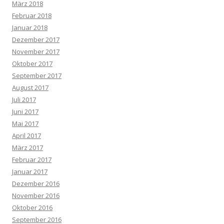
März 2018
Februar 2018
Januar 2018
Dezember 2017
November 2017
Oktober 2017
September 2017
August 2017
Juli 2017
Juni 2017
Mai 2017
April 2017
März 2017
Februar 2017
Januar 2017
Dezember 2016
November 2016
Oktober 2016
September 2016