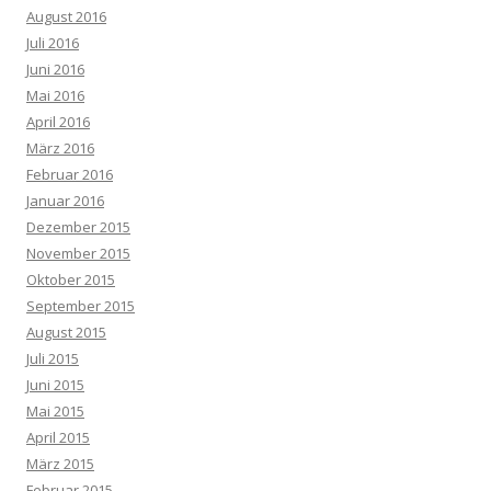
August 2016
Juli 2016
Juni 2016
Mai 2016
April 2016
März 2016
Februar 2016
Januar 2016
Dezember 2015
November 2015
Oktober 2015
September 2015
August 2015
Juli 2015
Juni 2015
Mai 2015
April 2015
März 2015
Februar 2015