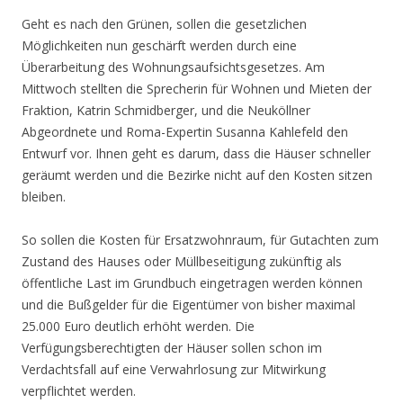
Geht es nach den Grünen, sollen die gesetzlichen
Möglichkeiten nun geschärft werden durch eine
Überarbeitung des Wohnungsaufsichtsgesetzes. Am
Mittwoch stellten die Sprecherin für Wohnen und Mieten der
Fraktion, Katrin Schmidberger, und die Neuköllner
Abgeordnete und Roma-Expertin Susanna Kahlefeld den
Entwurf vor. Ihnen geht es darum, dass die Häuser schneller
geräumt werden und die Bezirke nicht auf den Kosten sitzen
bleiben.
So sollen die Kosten für Ersatzwohnraum, für Gutachten zum
Zustand des Hauses oder Müllbeseitigung zukünftig als
öffentliche Last im Grundbuch eingetragen werden können
und die Bußgelder für die Eigentümer von bisher maximal
25.000 Euro deutlich erhöht werden. Die
Verfügungsberechtigten der Häuser sollen schon im
Verdachtsfall auf eine Verwahrlosung zur Mitwirkung
verpflichtet werden.