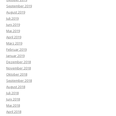
September 2019
August 2019
Juli 2019
Juni 2019
Mai 2019
April 2019
März 2019
Februar 2019
Januar 2019
Dezember 2018
November 2018
Oktober 2018
September 2018
August 2018
Juli 2018
Juni 2018
Mai 2018
April 2018