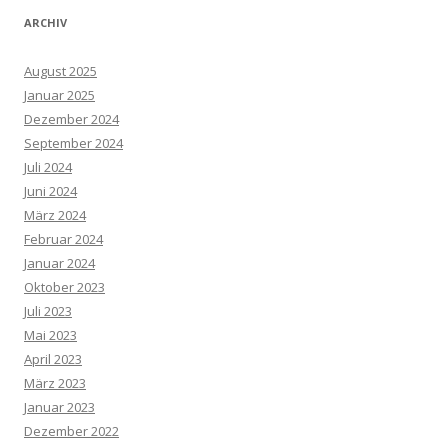
ARCHIV
August 2025
Januar 2025
Dezember 2024
September 2024
Juli 2024
Juni 2024
März 2024
Februar 2024
Januar 2024
Oktober 2023
Juli 2023
Mai 2023
April 2023
März 2023
Januar 2023
Dezember 2022