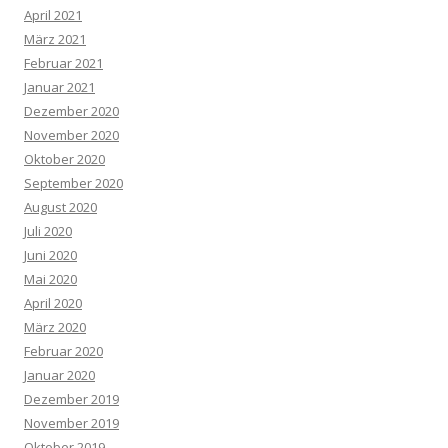
April 2021
März 2021
Februar 2021
Januar 2021
Dezember 2020
November 2020
Oktober 2020
September 2020
August 2020
Juli 2020
Juni 2020
Mai 2020
April 2020
März 2020
Februar 2020
Januar 2020
Dezember 2019
November 2019
Oktober 2019