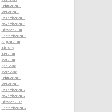
Februar 2019
Januar 2019
Dezember 2018
November 2018
Oktober 2018
September 2018
August 2018
Juli 2018
Juni 2018
Mai 2018
April 2018
März 2018
Februar 2018
Januar 2018
Dezember 2017
November 2017
Oktober 2017
September 2017