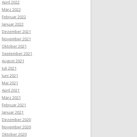
April 2022
März 2022
Februar 2022
Januar 2022
Dezember 2021
November 2021
Oktober 2021
September 2021
August 2021
Juli 2021
Juni 2021
Mai 2021
April 2021
März 2021
Februar 2021
Januar 2021
Dezember 2020
November 2020
Oktober 2020