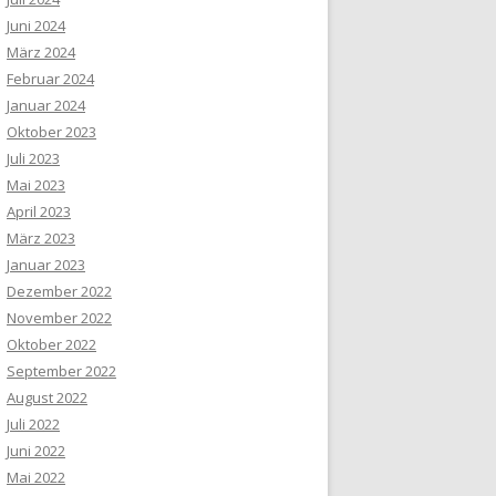
Juni 2024
März 2024
Februar 2024
Januar 2024
Oktober 2023
Juli 2023
Mai 2023
April 2023
März 2023
Januar 2023
Dezember 2022
November 2022
Oktober 2022
September 2022
August 2022
Juli 2022
Juni 2022
Mai 2022