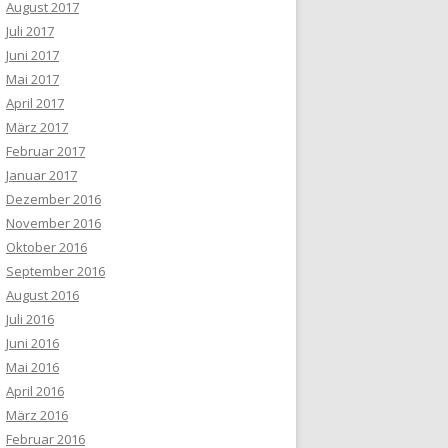
August 2017
Juli 2017
Juni 2017
Mai 2017
April 2017
März 2017
Februar 2017
Januar 2017
Dezember 2016
November 2016
Oktober 2016
September 2016
August 2016
Juli 2016
Juni 2016
Mai 2016
April 2016
März 2016
Februar 2016