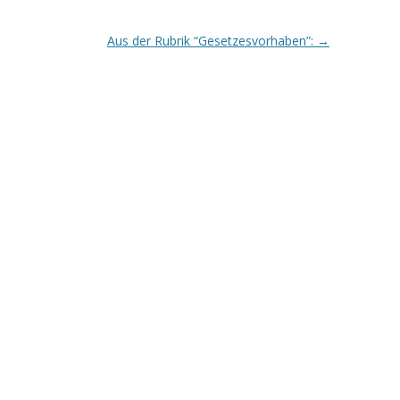
Aus der Rubrik “Gesetzesvorhaben”:
→