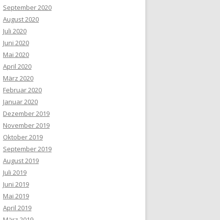
September 2020
August 2020
Juli 2020
Juni 2020
Mai 2020
April 2020
März 2020
Februar 2020
Januar 2020
Dezember 2019
November 2019
Oktober 2019
September 2019
August 2019
Juli 2019
Juni 2019
Mai 2019
April 2019
März 2019